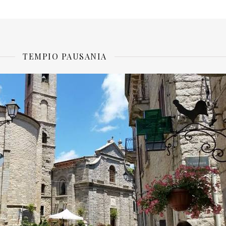
TEMPIO PAUSANIA