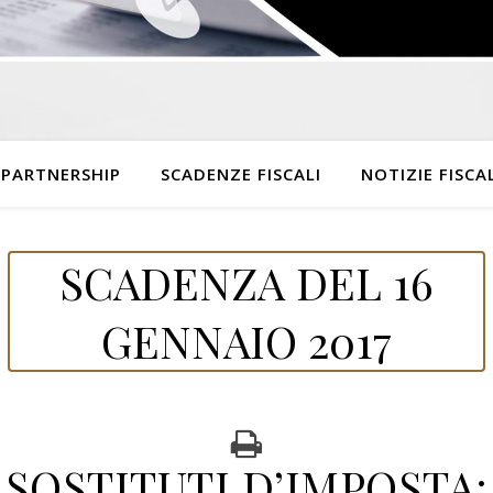
 PARTNERSHIP
SCADENZE FISCALI
NOTIZIE FISCAL
SCADENZA DEL 16
GENNAIO 2017
SOSTITUTI D’IMPOSTA: