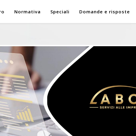
ro
Normativa
Speciali
Domande e risposte