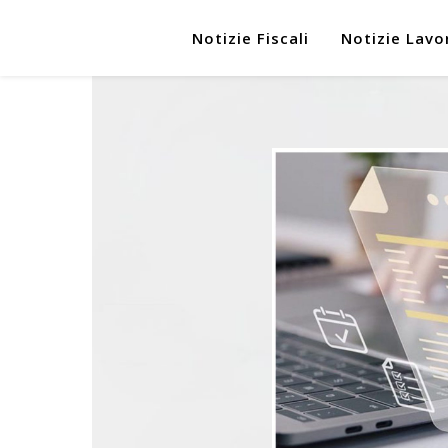
Notizie Fiscali
Notizie Lavo