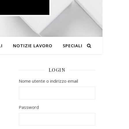
I
NOTIZIE LAVORO
SPECIALI
LOGIN
Nome utente o indirizzo email
Password