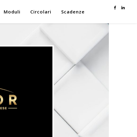
Moduli
Circolari
Scadenze