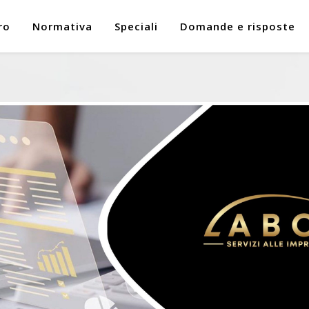
ro
Normativa
Speciali
Domande e risposte