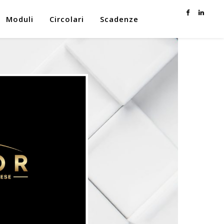
Moduli
Circolari
Scadenze