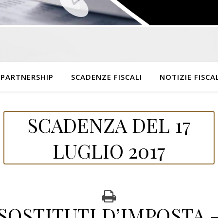
 PARTNERSHIP
SCADENZE FISCALI
NOTIZIE FISCAL
SCADENZA DEL 17
LUGLIO 2017
SOSTITUTI D’IMPOSTA 