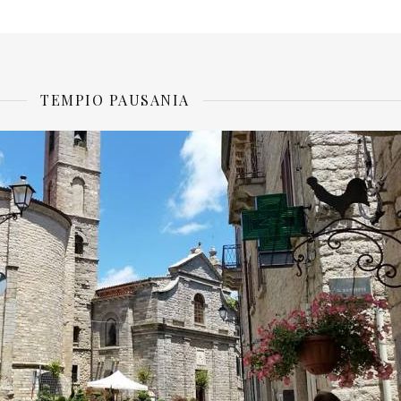
TEMPIO PAUSANIA