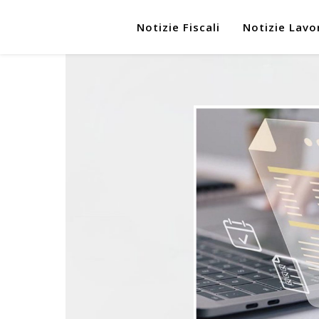
Notizie Fiscali
Notizie Lavo