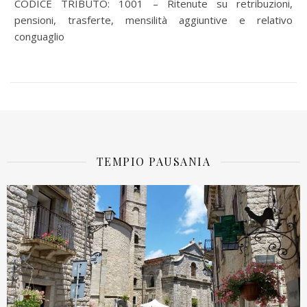
CODICE TRIBUTO: 1001 – Ritenute su retribuzioni,
pensioni, trasferte, mensilità aggiuntive e relativo
conguaglio
TEMPIO PAUSANIA