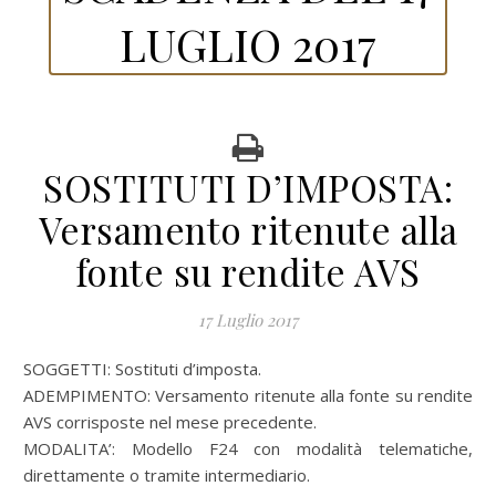
LUGLIO 2017
SOSTITUTI D’IMPOSTA:
Versamento ritenute alla
fonte su rendite AVS
17 Luglio 2017
SOGGETTI: Sostituti d’imposta.
ADEMPIMENTO: Versamento ritenute alla fonte su rendite
AVS corrisposte nel mese precedente.
MODALITA’: Modello F24 con modalità telematiche,
direttamente o tramite intermediario.