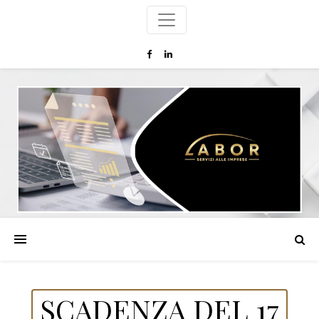
SCADENZA DEL 17