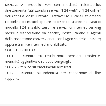
MODALITA’:
Modello F24 con modalità telematiche,
direttamente (utilizzando i servizi "F24 web" o "F24 online"
dell'Agenzia delle Entrate, attraverso i canali telematici
Fisconline o Entratel oppure ricorrendo, tranne nel caso di
modello F24 a saldo zero, ai servizi di internet banking
messi a disposizione da banche, Poste Italiane e Agenti
della riscossione convenzionati con l'Agenzia delle Entrate)
oppure tramite intermediario abilitato.
CODICE TRIBUTO:
1001 – Ritenute su retribuzioni, pensioni, trasferte,
mensilità aggiuntive e relativo conguaglio
1002 – Ritenute su emolumenti arretrati
1012 – Ritenute su indennità per cessazione di fine
rapporto