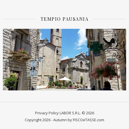
TEMPIO PAUSANIA
Privacy Policy
LABOR S.R.L. © 2026
Copyright 2026 - Autumn by FISCOeTASSE.com