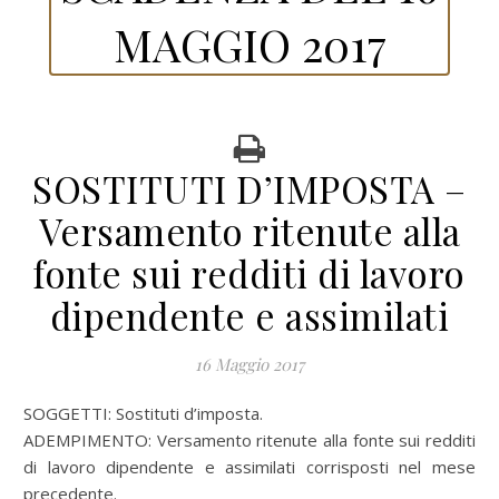
MAGGIO 2017
SOSTITUTI D’IMPOSTA –
Versamento ritenute alla
fonte sui redditi di lavoro
dipendente e assimilati
16 Maggio 2017
SOGGETTI: Sostituti d’imposta.
ADEMPIMENTO: Versamento ritenute alla fonte sui redditi
di lavoro dipendente e assimilati corrisposti nel mese
precedente.