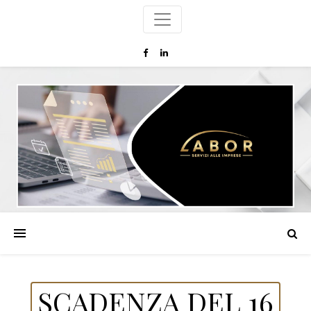
SCADENZA DEL 16