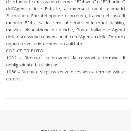
direttamente (utilizzando i servizi "F24 web" o "F24 online"
dell'Agenzia delle Entrate, attraverso i canali telematici
Fisconline o Entratel oppure ricorrendo, tranne nel caso di
modello F24 a saldo zero, ai servizi di internet banking
messi a disposizione da banche, Poste Italiane e Agenti
della riscossione convenzionati con l'Agenzia delle Entrate)
oppure tramite intermediario abilitato.
CODICE TRIBUTO:
1032 – Ritenute su proventi da cessioni a termine di
obbligazioni e titoli similari.
1058 – Ritenute su plusvalenze e cessioni a termine valute
estere.