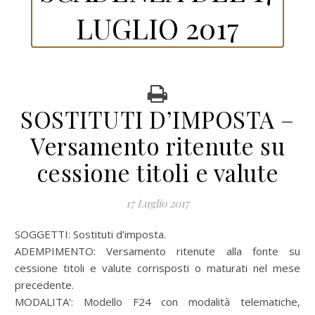
LUGLIO 2017
SOSTITUTI D’IMPOSTA –
Versamento ritenute su
cessione titoli e valute
17 Luglio 2017
SOGGETTI: Sostituti d’imposta.
ADEMPIMENTO: Versamento ritenute alla fonte su
cessione titoli e valute corrisposti o maturati nel mese
precedente.
MODALITA’:
Modello F24 con modalità telematiche,