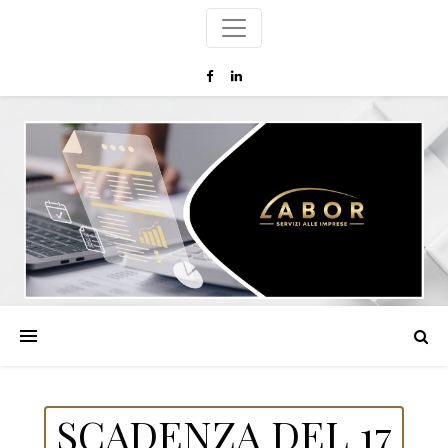
SCADENZA DEL 17