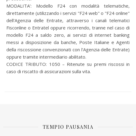
MODALITA’:
Modello F24 con modalità telematiche,
direttamente (utilizzando i servizi "F24 web" o "F24 online"
dell'Agenzia delle Entrate, attraverso i canali telematici
Fisconline o Entratel oppure ricorrendo, tranne nel caso di
modello F24 a saldo zero, ai servizi di internet banking
messi a disposizione da banche, Poste Italiane e Agenti
della riscossione convenzionati con l'Agenzia delle Entrate)
oppure tramite intermediario abilitato.
CODICE TRIBUTO: 1050 – Ritenute su premi riscossi in
caso di riscatto di assicurazioni sulla vita.
TEMPIO PAUSANIA