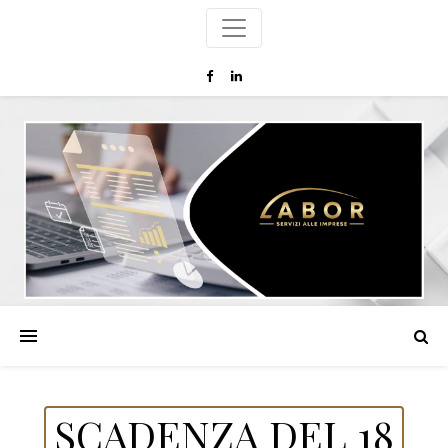
SCADENZA DEL 18