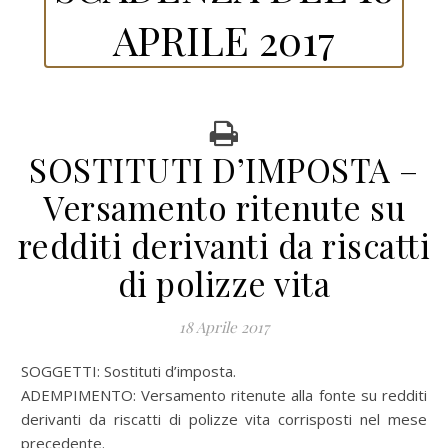
APRILE 2017
SOSTITUTI D’IMPOSTA –
Versamento ritenute su
redditi derivanti da riscatti
di polizze vita
18 Aprile 2017
SOGGETTI: Sostituti d’imposta.
ADEMPIMENTO: Versamento ritenute alla fonte su redditi
derivanti da riscatti di polizze vita corrisposti nel mese
precedente.