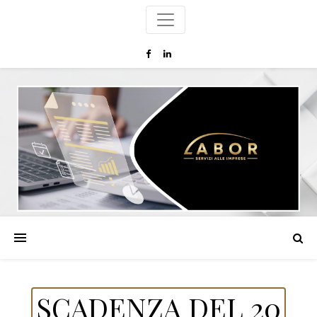
SCADENZA DEL 20