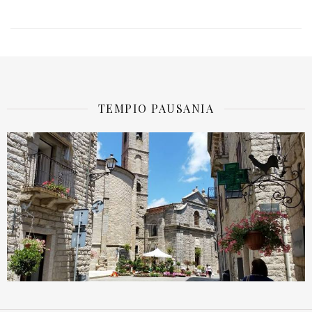
TEMPIO PAUSANIA