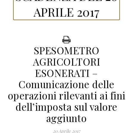
APRILE 2017
SPESOMETRO
AGRICOLTORI
ESONERATI –
Comunicazione delle
operazioni rilevanti ai fini
dell’imposta sul valore
aggiunto
20 Aprile 2017