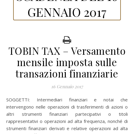
GENNAIO 2017
TOBIN TAX – Versamento
mensile imposta sulle
transazioni finanziarie
16 Gennaio 2017
SOGGETTI: Intermediari finanziari e notai che
intervengono nelle operazioni di trasferimenti di azioni o
altri strumenti finanziari partecipativi o titoli
rappresentativi o operazioni ad alta frequenza, nonché di
strumenti finanziari derivati e relative operazioni ad alta