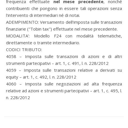
frequenza effettuate
nel mese precedente
, nonché
contribuenti che pongono in essere tali operazioni senza
l'intervento di intermediari né di notai.
ADEMPIMENTO: Versamento dell'imposta sulle transazioni
finanziarie ("Tobin tax") effettuate nel mese precedente.
MODALITA’: Modello F24 con modalità telematiche,
direttamente o tramite intermediario.
CODICI TRIBUTO:
4058 – Imposta sulle transazioni di azioni e di altri
strumenti partecipativi – art. 1, c. 491, l. n. 228/2012
4059 – Imposta sulle transazioni relative a derivati su
equity – art. 1, c. 492, l. n. 228/2012
4060 – Imposta sulle negoziazioni ad alta frequenza
relative ad azioni e strumenti partecipativi – art. 1, c. 495, l.
n. 228/2012