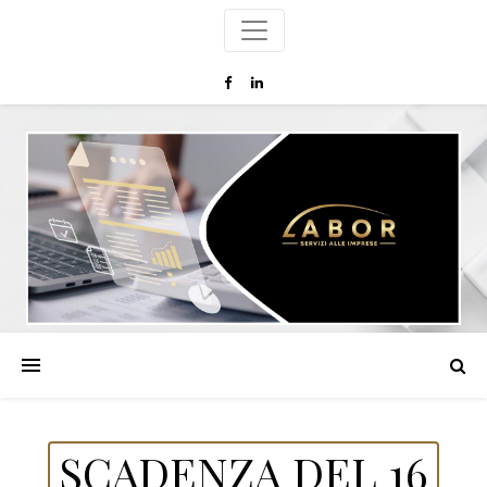
SCADENZA DEL 16