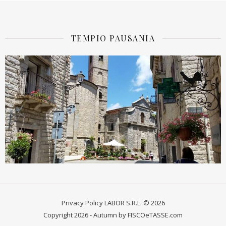
TEMPIO PAUSANIA
Privacy Policy
LABOR S.R.L. © 2026
Copyright 2026 - Autumn by FISCOeTASSE.com