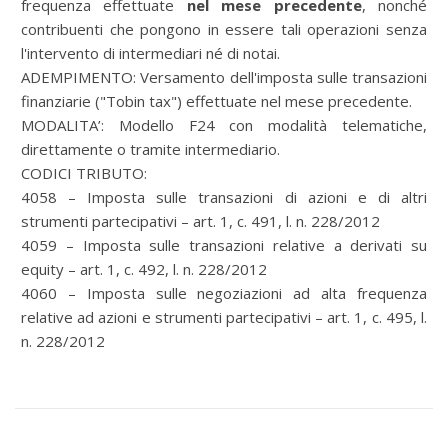
frequenza effettuate
nel mese precedente
, nonché
contribuenti che pongono in essere tali operazioni senza
l'intervento di intermediari né di notai.
ADEMPIMENTO: Versamento dell'imposta sulle transazioni
finanziarie ("Tobin tax") effettuate nel mese precedente.
MODALITA’: Modello F24 con modalità telematiche,
direttamente o tramite intermediario.
CODICI TRIBUTO:
4058 – Imposta sulle transazioni di azioni e di altri
strumenti partecipativi – art. 1, c. 491, l. n. 228/2012
4059 – Imposta sulle transazioni relative a derivati su
equity – art. 1, c. 492, l. n. 228/2012
4060 – Imposta sulle negoziazioni ad alta frequenza
relative ad azioni e strumenti partecipativi – art. 1, c. 495, l.
n. 228/2012