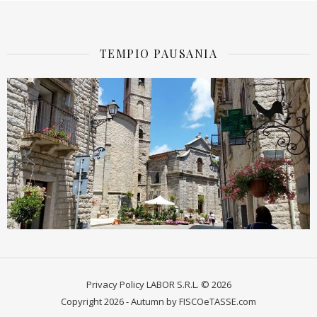
TEMPIO PAUSANIA
Privacy Policy
LABOR S.R.L. © 2026
Copyright 2026 - Autumn by FISCOeTASSE.com