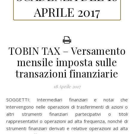
APRILE 2017
TOBIN TAX – Versamento
mensile imposta sulle
transazioni finanziarie
18 Aprile 2017
SOGGETTI: Intermediari finanziari e notai che
intervengono nelle operazioni di trasferimenti di azioni o
altri strumenti finanziari partecipativi o titoli
rappresentativi o operazioni ad alta frequenza, nonché di
strumenti finanziari derivati e relative operazioni ad alta