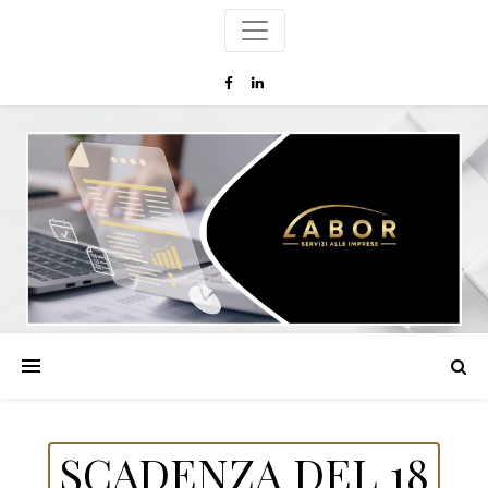
SCADENZA DEL 18