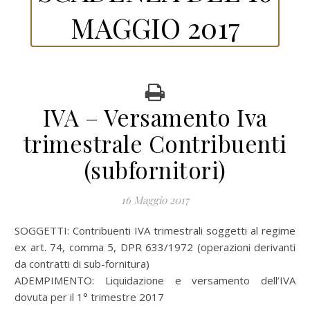
MAGGIO 2017
IVA – Versamento Iva
trimestrale Contribuenti
(subfornitori)
16 Maggio 2017
SOGGETTI: Contribuenti IVA trimestrali soggetti al regime
ex art. 74, comma 5, DPR 633/1972 (operazioni derivanti
da contratti di sub-fornitura)
ADEMPIMENTO: Liquidazione e versamento dell’IVA
dovuta per il 1° trimestre 2017