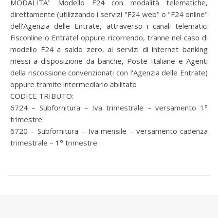
MODALITA’:
Modello F24 con modalità telematiche,
direttamente (utilizzando i servizi "F24 web" o "F24 online"
dell'Agenzia delle Entrate, attraverso i canali telematici
Fisconline o Entratel oppure ricorrendo, tranne nel caso di
modello F24 a saldo zero, ai servizi di internet banking
messi a disposizione da banche, Poste Italiane e Agenti
della riscossione convenzionati con l'Agenzia delle Entrate)
oppure tramite intermediario abilitato
CODICE TRIBUTO:
6724 – Subfornitura – Iva trimestrale – versamento 1°
trimestre
6720 – Subfornitura – Iva mensile – versamento cadenza
trimestrale – 1° trimestre