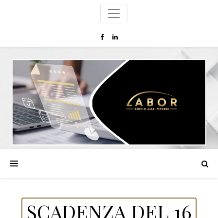
SCADENZA DEL 16