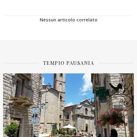
Nessun articolo correlato
TEMPIO PAUSANIA