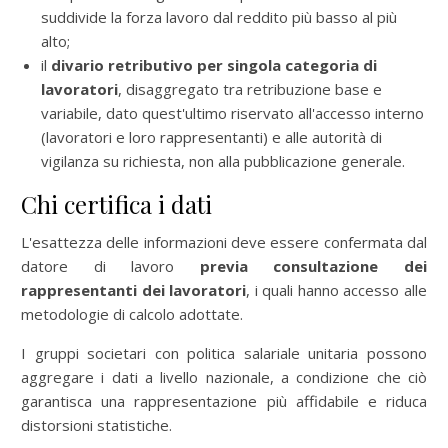
suddivide la forza lavoro dal reddito più basso al più
alto;
il
divario retributivo per singola categoria di
lavoratori
, disaggregato tra retribuzione base e
variabile, dato quest'ultimo riservato all'accesso interno
(lavoratori e loro rappresentanti) e alle autorità di
vigilanza su richiesta, non alla pubblicazione generale.
Chi certifica i dati
L'esattezza delle informazioni deve essere confermata dal
datore di lavoro
previa consultazione dei
rappresentanti dei lavoratori
, i quali hanno accesso alle
metodologie di calcolo adottate.
I gruppi societari con politica salariale unitaria possono
aggregare i dati a livello nazionale, a condizione che ciò
garantisca una rappresentazione più affidabile e riduca
distorsioni statistiche.