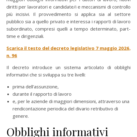
diritti per lavoratori e candidate/i e meccanismi di controllo
più incisivi. Il provvedimento si applica sia al settore
pubblico sia a quello privato e interessa i rapporti di lavoro
subordinato, compresi quelli a tempo determinato, part-
time e dirigenziali.
Scarica il testo del decreto legislativo 7 maggio 2026,
n. 96
Il decreto introduce un sistema articolato di obblighi
informativi che si sviluppa su tre livelli:
prima dell'assunzione,
durante il rapporto di lavoro
e, per le aziende di maggiori dimensioni, attraverso una
rendicontazione periodica del divario retributivo di
genere.
Obblighi informativi