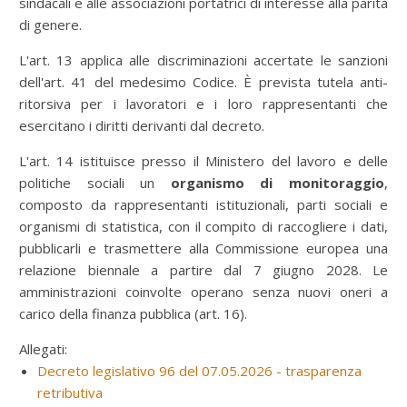
sindacali e alle associazioni portatrici di interesse alla parità
di genere.
L'art. 13 applica alle discriminazioni accertate le sanzioni
dell'art. 41 del medesimo Codice. È prevista tutela anti-
ritorsiva per i lavoratori e i loro rappresentanti che
esercitano i diritti derivanti dal decreto.
L'art. 14 istituisce presso il Ministero del lavoro e delle
politiche sociali un
organismo di monitoraggio
,
composto da rappresentanti istituzionali, parti sociali e
organismi di statistica, con il compito di raccogliere i dati,
pubblicarli e trasmettere alla Commissione europea una
relazione biennale a partire dal 7 giugno 2028. Le
amministrazioni coinvolte operano senza nuovi oneri a
carico della finanza pubblica (art. 16).
Allegati:
Decreto legislativo 96 del 07.05.2026 - trasparenza
retributiva