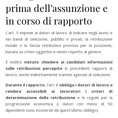
prima dell’assunzione e
in corso di rapporto
L'art. 5 impone ai datori di lavoro di indicare negli avvisi e
nei bandi di selezione, pubblici e privati, la retribuzione
iniziale o la fascia retributiva prevista per la posizione,
basata su criteri oggettivi e neutri rispetto al genere.
È inoltre
vietato chiedere ai candidati informazioni
sulle retribuzioni percepite
in precedenti rapporti di
lavoro, anche indirettamente tramite agenzie di selezione.
Durante il rapporto
, l'art. 6
obbliga i datori di lavoro a
rendere accessibili ai lavoratori i criteri di
determinazione della retribuzione
e le regole per la
progressione economica (i datori con meno di 50
dipendenti sono esonerati da quest'ultimo obbligo).