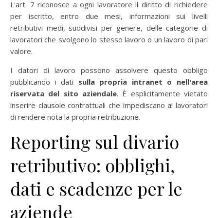
L'art. 7 riconosce a ogni lavoratore il diritto di richiedere
per iscritto, entro due mesi, informazioni sui livelli
retributivi medi, suddivisi per genere, delle categorie di
lavoratori che svolgono lo stesso lavoro o un lavoro di pari
valore.
I datori di lavoro possono assolvere questo obbligo
pubblicando i dati
sulla propria intranet o nell'area
riservata del sito aziendale
. È esplicitamente vietato
inserire clausole contrattuali che impediscano ai lavoratori
di rendere nota la propria retribuzione.
Reporting sul divario
retributivo: obblighi,
dati e scadenze per le
aziende