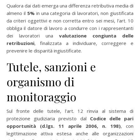
Qualora dai dati emerga una differenza retributiva media di
almeno il
5%
in una categoria di lavoratori, non giustificata
da criteri oggettivi e non corretta entro sei mesi, l'art. 10
obbliga il datore di lavoro a condurre con i rappresentanti
dei lavoratori una
valutazione congiunta delle
retribuzioni
, finalizzata a individuare, correggere e
prevenire le disparità ingiustificate.
Tutele, sanzioni e
organismo di
monitoraggio
Sul fronte delle tutele, l'art. 12 rinvia al sistema di
protezione giudiziaria previsto dal
Codice delle pari
opportunità (d.lgs. 11 aprile 2006, n. 198)
, con
legittimazione attiva estesa anche alle organizzazioni