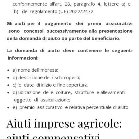
conformemente all'art. 28, paragrafo 4, lettere a) e
b) del regolamento (UE) 2022/2472.
Gli aiuti per il pagamento dei premi assicurativi
sono concessi successivamente alla presentazione
della domanda di aiuto da parte del beneficiario.
La domanda di aiuto deve contenere le seguenti
informazioni:
a) nome dell'impresa;
b) descrizione dei rischi coperti;
c) le date di inizio e fine copertura;
d) ubicazione delle colture, strutture e allevamenti
oggetto di assicurazione;
e) premio assicurativo e relativa percentuale di aiuto.
Aiuti imprese agricole:
aiuti compensativi