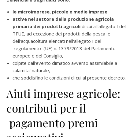
le microimprese, piccole e medie imprese
attive nel settore della produzione agricola
primaria dei prodotti agricoli
di cui all'allegato I del
TFUE, ad eccezione dei prodotti della pesca e
dell'acquacoltura elencati nell'allegato I del
regolamento (UE) n. 1379/2013 del Parlamento
europeo e del Consiglio,
colpite dall'evento climatico avverso assimilabile a
calamita' naturale,
che soddisfino le condizioni di cui al presente decreto.
Aiuti imprese agricole:
contributi per il
pagamento premi