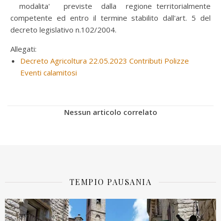
modalita' previste dalla regione territorialmente
competente ed entro il termine stabilito dall'art. 5 del
decreto legislativo n.102/2004.
Allegati:
Decreto Agricoltura 22.05.2023 Contributi Polizze
Eventi calamitosi
Nessun articolo correlato
TEMPIO PAUSANIA