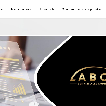
ro
Normativa
Speciali
Domande e risposte