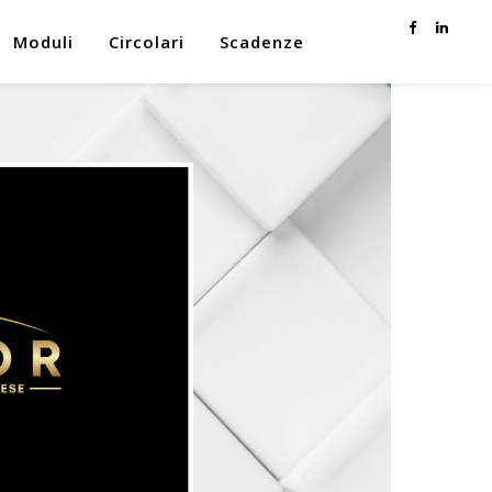
Moduli
Circolari
Scadenze