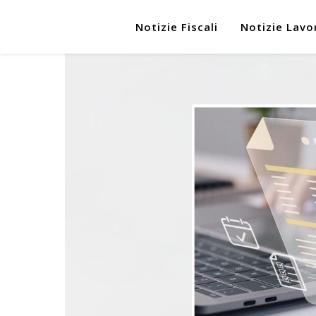
Notizie Fiscali
Notizie Lavo