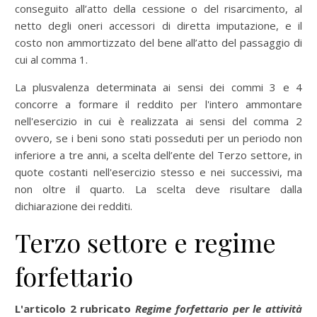
conseguito all’atto della cessione o del risarcimento, al
netto degli oneri accessori di diretta imputazione, e il
costo non ammortizzato del bene all’atto del passaggio di
cui al comma 1.
La plusvalenza determinata ai sensi dei commi 3 e 4
concorre a formare il reddito per l'intero ammontare
nell'esercizio in cui è realizzata ai sensi del comma 2
ovvero, se i beni sono stati posseduti per un periodo non
inferiore a tre anni, a scelta dell’ente del Terzo settore, in
quote costanti nell'esercizio stesso e nei successivi, ma
non oltre il quarto. La scelta deve risultare dalla
dichiarazione dei redditi.
Terzo settore e regime
forfettario
L'articolo 2 rubricato
Regime forfettario per le attività