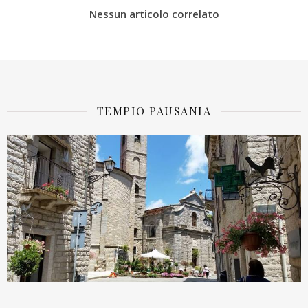
Nessun articolo correlato
TEMPIO PAUSANIA