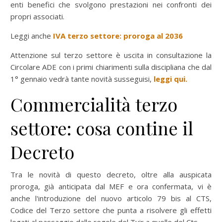
enti benefici che svolgono prestazioni nei confronti dei
propri associati.
Leggi anche
IVA terzo settore: proroga al 2036
Attenzione sul terzo settore è uscita in consultazione la
Circolare ADE con i primi chiarimenti sulla discipliana che dal
1° gennaio vedrà tante novità susseguisi,
leggi qui.
Commercialità terzo
settore: cosa contine il
Decreto
Tra le novità di questo decreto, oltre alla auspicata
proroga, già anticipata dal MEF e ora confermata, vi è
anche l'introduzione del nuovo articolo 79 bis al CTS,
Codice del Terzo settore che punta a risolvere gli effetti