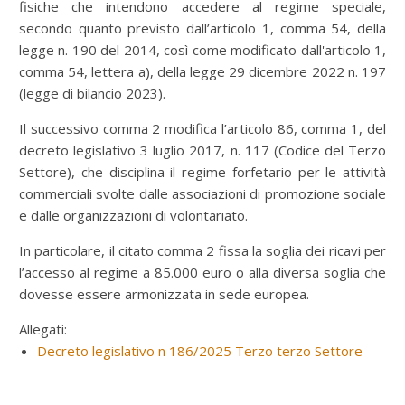
fisiche che intendono accedere al regime speciale,
secondo quanto previsto dall’articolo 1, comma 54, della
legge n. 190 del 2014, così come modificato dall'articolo 1,
comma 54, lettera a), della legge 29 dicembre 2022 n. 197
(legge di bilancio 2023).
Il successivo comma 2 modifica l’articolo 86, comma 1, del
decreto legislativo 3 luglio 2017, n. 117 (Codice del Terzo
Settore), che disciplina il regime forfetario per le attività
commerciali svolte dalle associazioni di promozione sociale
e dalle organizzazioni di volontariato.
In particolare, il citato comma 2 fissa la soglia dei ricavi per
l’accesso al regime a 85.000 euro o alla diversa soglia che
dovesse essere armonizzata in sede europea.
Allegati:
Decreto legislativo n 186/2025 Terzo terzo Settore