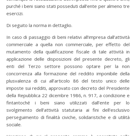
purché i beni siano stati posseduti dall’ente per almeno tre
esercizi.
Di seguito la norma in dettaglio.
In caso di passaggio di beni relativi all’impresa dall’attività
commerciale a quella non commerciale, per effetto del
mutamento della qualificazione fiscale di tale attività in
applicazione delle disposizioni del presente decreto, gli
enti del Terzo settore possono optare per la non
concorrenza alla formazione del reddito imponibile della
plusvalenza di cui all’articolo 86 del testo unico delle
imposte sui redditi, approvato con decreto del Presidente
della Repubblica 22 dicembre 1986, n. 917, a condizione e
fintantoché i beni siano utilizzati dall’ente per lo
svolgimento dell’attività statutaria ai fini dell'esclusivo
perseguimento di finalità civiche, solidaristiche e di utilità
sociale.