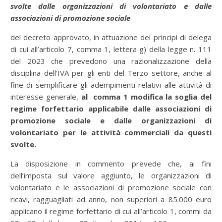
svolte dalle organizzazioni di volontariato e dalle
associazioni di promozione sociale
del decreto approvato, in attuazione dei principi di delega
di cui all’articolo 7, comma 1, lettera g) della legge n. 111
del 2023 che prevedono una razionalizzazione della
disciplina dell'IVA per gli enti del Terzo settore, anche al
fine di semplificare gli adempimenti relativi alle attività di
interesse generale,
al comma 1 modifica la soglia del
regime forfettario applicabile dalle associazioni di
promozione sociale e dalle organizzazioni di
volontariato per le attività commerciali da questi
svolte.
La disposizione in commento prevede che, ai fini
dell’imposta sul valore aggiunto, le organizzazioni di
volontariato e le associazioni di promozione sociale con
ricavi, ragguagliati ad anno, non superiori a 85.000 euro
applicano il regime forfettario di cui all’articolo 1, commi da