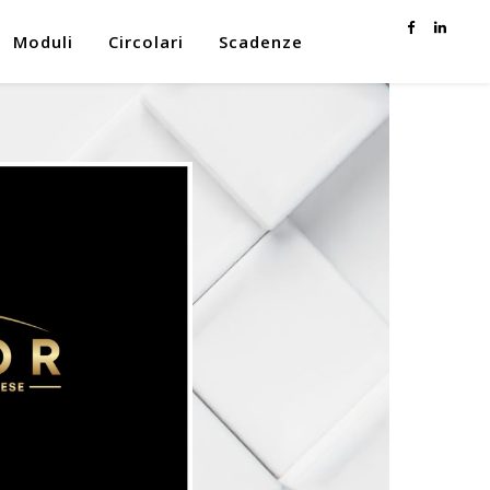
Moduli
Circolari
Scadenze