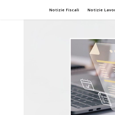
Notizie Fiscali
Notizie Lavo