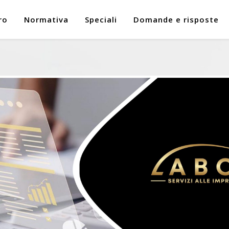
ro
Normativa
Speciali
Domande e risposte