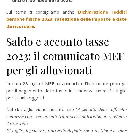
entro il 30 novembre 2023.
Sul tema ti consigliamo anche
Dichiarazione redditi
persone fisiche 2023: rateazione delle imposte e date
da ricordare
.
Saldo e acconto tasse
2023: il comunicato MEF
per gli alluvionati
In data 28 luglio il MEF ha annunciato l'imminente proroga
per il pagamento delle tasse in scadenza lunedì 31 luglio
per taluni soggetti.
Nel dettaglio viene indicato che "
A seguito delle difficoltà
connesse con i versamenti tributari e contributivi in scadenza
il prossimo
31 luglio, il governo, una volta definite con precisione le zone