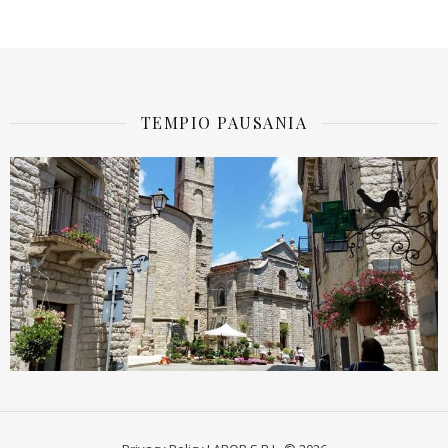
TEMPIO PAUSANIA