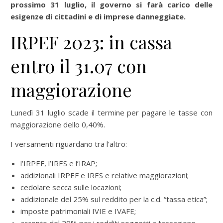
prossimo 31 luglio, il governo si farà carico delle
esigenze di cittadini e di imprese danneggiate.
IRPEF 2023: in cassa
entro il 31.07 con
maggiorazione
Lunedì 31 luglio scade il termine per pagare le tasse con
maggiorazione dello 0,40%.
I versamenti riguardano tra l'altro:
l’IRPEF, l’IRES e l’IRAP;
addizionali IRPEF e IRES e relative maggiorazioni;
cedolare secca sulle locazioni;
addizionale del 25% sul reddito per la c.d. “tassa etica”;
imposte patrimoniali IVIE e IVAFE;