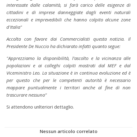
interessate dalle calamità, si farà carico delle esigenze di
cittadini e di imprese danneggiate dagli eventi naturali
eccezionali e imprevedibili che hanno colpito alcune zone
d'Italia"
Accolta con favore dai Commercialisti questa notizia. Il
Presidente De Nuccio ha dichiarato infatti quanto segue:
"Apprezziamo la disponibilità, l’ascolto e la vicinanza alle
popolazioni e ai colleghi colpiti mostrati dal MEF e dal
Viceministro Leo. La situazione è in continua evoluzione ed è
per questo che per le competenti autorità è necessario
mappare puntualmente i territori anche al fine di non
trascurare nessuno”
Si attendono unlteriori dettaglio.
Nessun articolo correlato