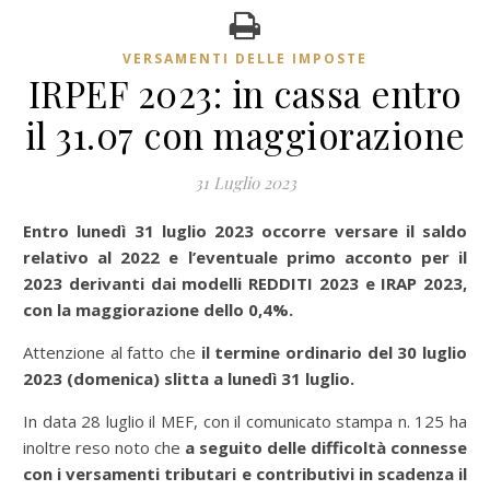
VERSAMENTI DELLE IMPOSTE
IRPEF 2023: in cassa entro
il 31.07 con maggiorazione
31 Luglio 2023
Entro lunedì 31 luglio 2023 occorre versare il saldo
relativo al 2022 e l’eventuale primo acconto per il
2023 derivanti dai modelli REDDITI 2023 e IRAP 2023,
con la maggiorazione dello 0,4%.
Attenzione al fatto che
il termine ordinario del 30 luglio
2023 (domenica) slitta a lunedì 31 luglio.
In data 28 luglio il MEF, con il comunicato stampa n. 125 ha
inoltre reso noto che
a seguito delle difficoltà connesse
con i versamenti tributari e contributivi in scadenza il