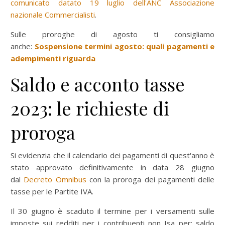
comunicato datato 19 luglio dell'ANC Associazione
nazionale Commercialisti
.
Sulle proroghe di agosto ti consigliamo
anche:
Sospensione termini agosto: quali pagamenti e
adempimenti riguarda
Saldo e acconto tasse
2023: le richieste di
proroga
Si evidenzia che il calendario dei pagamenti di quest'anno è
stato approvato definitivamente in data 28 giugno
dal
Decreto Omnibus
con la proroga dei pagamenti delle
tasse per le Partite IVA.
Il 30 giugno è scaduto il termine per i versamenti sulle
imposte sui redditi per i contribuenti non Isa per: saldo