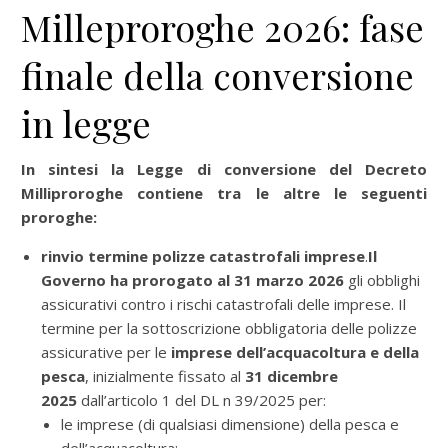
Milleproroghe 2026: fase
finale della conversione
in legge
In sintesi la Legge di conversione del Decreto
Milliproroghe contiene tra le altre le seguenti
proroghe:
rinvio termine polizze catastrofali imprese
.
Il
Governo ha prorogato al 31 marzo 2026
gli obblighi
assicurativi contro i rischi catastrofali delle imprese. Il
termine per la sottoscrizione obbligatoria delle polizze
assicurative per le
imprese dell’acquacoltura e della
pesca
, inizialmente fissato al
31 dicembre
2025
dall’articolo 1 del DL n 39/2025 per:
le imprese (di qualsiasi dimensione) della pesca e