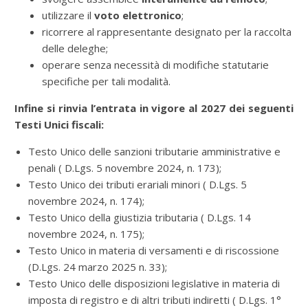
utilizzare il
voto elettronico
;
ricorrere al rappresentante designato per la raccolta
delle deleghe;
operare senza necessità di modifiche statutarie
specifiche per tali modalità.
Infine si rinvia l’entrata in vigore al 2027 dei seguenti
Testi Unici fiscali
:
Testo Unico delle sanzioni tributarie amministrative e
penali ( D.Lgs. 5 novembre 2024, n. 173);
Testo Unico dei tributi erariali minori ( D.Lgs. 5
novembre 2024, n. 174);
Testo Unico della giustizia tributaria ( D.Lgs. 14
novembre 2024, n. 175);
Testo Unico in materia di versamenti e di riscossione
(D.Lgs. 24 marzo 2025 n. 33);
Testo Unico delle disposizioni legislative in materia di
imposta di registro e di altri tributi indiretti ( D.Lgs. 1°