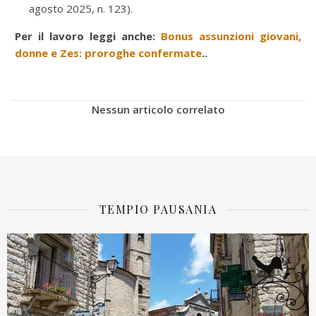
agosto 2025, n. 123).
Per il lavoro leggi anche:
Bonus assunzioni giovani,
donne e Zes: proroghe confermate
..
Nessun articolo correlato
TEMPIO PAUSANIA