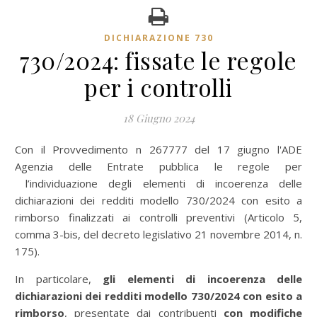
DICHIARAZIONE 730
730/2024: fissate le regole
per i controlli
18 Giugno 2024
Con il Provvedimento n 267777 del 17 giugno l'ADE
Agenzia delle Entrate pubblica le regole per
l’individuazione degli elementi di incoerenza delle
dichiarazioni dei redditi modello 730/2024 con esito a
rimborso finalizzati ai controlli preventivi (Articolo 5,
comma 3-bis, del decreto legislativo 21 novembre 2014, n.
175).
In particolare,
gli elementi di incoerenza delle
dichiarazioni dei redditi modello 730/2024 con esito a
rimborso
, presentate dai contribuenti
con modifiche