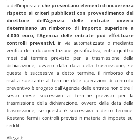
o dell'imposta e
che presentano elementi di incoerenza
rispetto ai criteri pubblicati con provvedimento del
direttore dell’Agenzia delle entrate ovvero
determinano un rimborso di importo superiore a
4.000 euro, l’Agenzia delle entrate può effettuare
controlli preventivi,
in via automatizzata o mediante
verifica della documentazione giustificativa, entro quattro
mesi dal termine previsto per la trasmissione della
dichiarazione, ovvero dalla data della trasmissione, se
questa è successiva a detto termine. Il rimborso che
risulta spettante al termine delle operazioni di controllo
preventivo è erogato dall’Agenzia delle entrate non oltre il
sesto mese successivo al termine previsto per la
trasmissione della dichiarazione, ovvero dalla data della
trasmissione, se questa è successiva a detto termine.
Restano fermi i controlli previsti in materia di imposte sui
redditi.
Allegati: