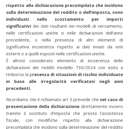
rispetto alla dichiarazione precompilata che incidono
sulla determinazione del reddito o dell’imposta, sono
individuati nello scostamento per importi
significativi
dei dati risultanti nei modelli di versamento,
nelle certificazioni uniche e nelle dichiarazioni dell’anno
precedente, o nella presenza di altri elementi di
significativa incoerenza rispetto ai dati inviati da enti
esterni o a quelli esposti nelle certificazioni uniche.
È altresì considerato elemento di incoerenza delle
dichiarazioni dei redditi modello 730/2024 con esito a
rimborso la p
resenza di situazioni di rischio individuate
in base alle irregolarità verificatesi negli anni
precedenti.
Ricordiamo che il richiamato art 5 prevede che
nel caso di
presentazione della dichiarazione
direttamente ovvero
tramite il sostituto d'imposta che presta l’assistenza
fiscale, con modifiche rispetto alla dichiarazione
precompilata che incidono sulla determinazione del reddito