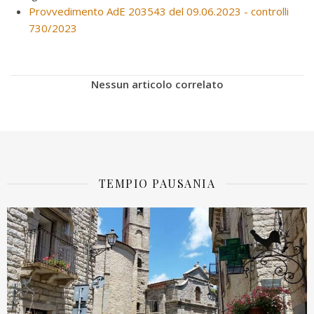
Provvedimento AdE 203543 del 09.06.2023 - controlli
730/2023
Nessun articolo correlato
TEMPIO PAUSANIA