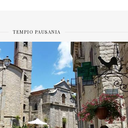
TEMPIO PAUSANIA