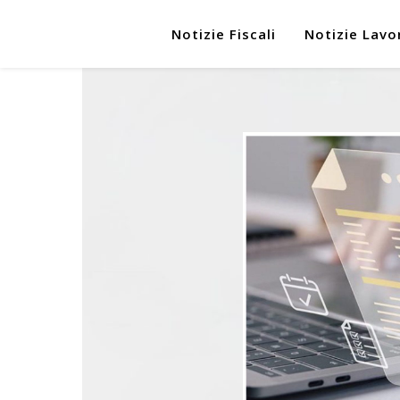
Notizie Fiscali
Notizie Lavo