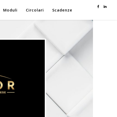
Moduli
Circolari
Scadenze