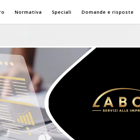
ro
Normativa
Speciali
Domande e risposte