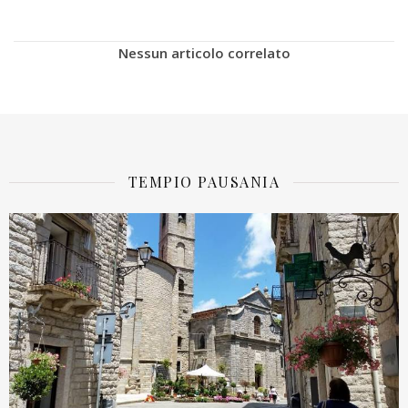
Nessun articolo correlato
TEMPIO PAUSANIA