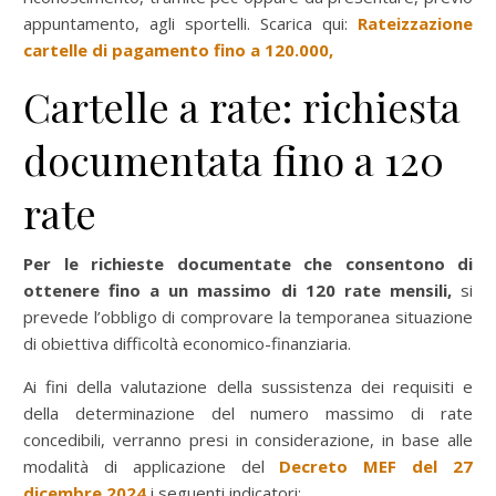
appuntamento, agli sportelli. Scarica qui:
Rateizzazione
cartelle di pagamento fino a 120.000,
Cartelle a rate: richiesta
documentata fino a 120
rate
Per le richieste documentate che consentono di
ottenere fino a un massimo di 120 rate mensili,
si
prevede l’obbligo di comprovare la temporanea situazione
di obiettiva difficoltà economico-finanziaria.
Ai fini della valutazione della sussistenza dei requisiti e
della determinazione del numero massimo di rate
concedibili, verranno presi in considerazione, in base alle
modalità di applicazione del
Decreto MEF del 27
dicembre 2024
i seguenti indicatori: