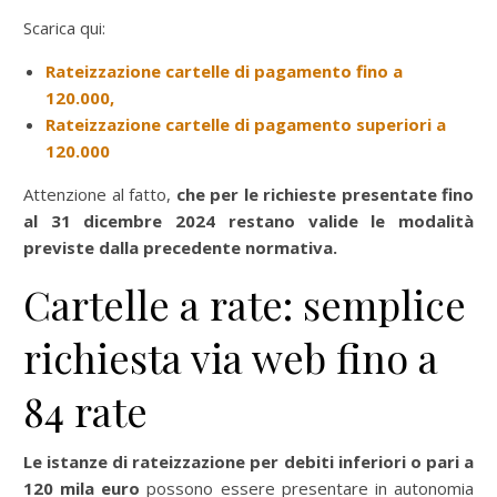
Scarica qui:
Rateizzazione cartelle di pagamento fino a
120.000,
Rateizzazione cartelle di pagamento superiori a
120.000
Attenzione al fatto,
che per le richieste presentate fino
al 31 dicembre 2024 restano valide le modalità
previste dalla precedente normativa.
Cartelle a rate: semplice
richiesta via web fino a
84 rate
Le istanze di rateizzazione per debiti inferiori o pari a
120 mila euro
possono essere presentare in autonomia