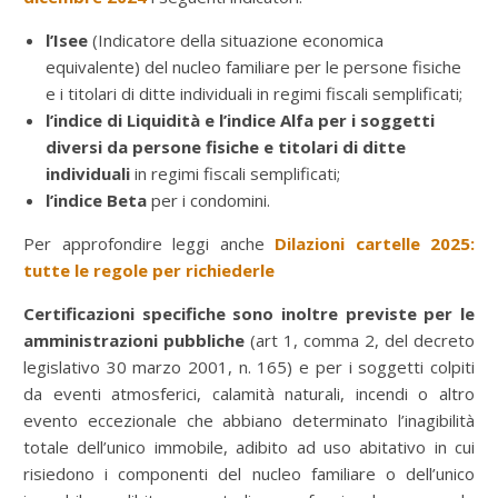
l’Isee
(Indicatore della situazione economica
equivalente) del nucleo familiare per le persone fisiche
e i titolari di ditte individuali in regimi fiscali semplificati;
l’indice di Liquidità e l’indice Alfa per i soggetti
diversi da persone fisiche e titolari di ditte
individuali
in regimi fiscali semplificati;
l’indice Beta
per i condomini.
Per approfondire leggi anche
Dilazioni cartelle 2025:
tutte le regole per richiederle
Certificazioni specifiche sono inoltre previste per le
amministrazioni pubbliche
(art 1, comma 2, del decreto
legislativo 30 marzo 2001, n. 165) e per i soggetti colpiti
da eventi atmosferici, calamità naturali, incendi o altro
evento eccezionale che abbiano determinato l’inagibilità
totale dell’unico immobile, adibito ad uso abitativo in cui
risiedono i componenti del nucleo familiare o dell’unico