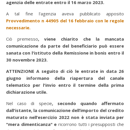
agenzia delle entrate entro il 16 marzo 2023.
A tal fine l'agenzia aveva pubblicato apposito
Provvedimento n 44905 del 16 febbraio con le regole
necessarie.
Ciò premesso
, viene chiarito che la mancata
comunicazione da parte del beneficiario può essere
sanata con l'istituto della Remissione in bonis entro il
30 novembre 2023.
ATTENZIONE A seguito di ciò le entrate in data 26
giugno informano della riapertura del canale
telematico per l'invio entro il termine della prima
dichiarazione utile.
Nel caso di specie
, secondo quando affermato
dall'istante, la comunicazione dell’importo del credito
maturato nell’esercizio 2022 non è stata inviata per
"mera dimenticanza" e
ricorrono tutti i presupposti che