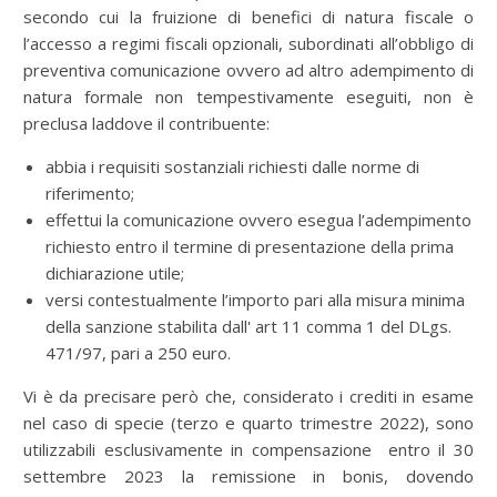
secondo cui la fruizione di benefici di natura fiscale o
l’accesso a regimi fiscali opzionali, subordinati all’obbligo di
preventiva comunicazione ovvero ad altro adempimento di
natura formale non tempestivamente eseguiti, non è
preclusa laddove il contribuente:
abbia i requisiti sostanziali richiesti dalle norme di
riferimento;
effettui la comunicazione ovvero esegua l’adempimento
richiesto entro il termine di presentazione della prima
dichiarazione utile;
versi contestualmente l’importo pari alla misura minima
della sanzione stabilita dall' art 11 comma 1 del DLgs.
471/97, pari a 250 euro.
Vi è da precisare però che, considerato i crediti in esame
nel caso di specie (terzo e quarto trimestre 2022), sono
utilizzabili esclusivamente in compensazione entro il 30
settembre 2023 la remissione in bonis, dovendo