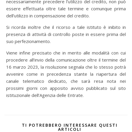
necessariamente precedere l’utilizzo del credito, non può
essere effettuata oltre tale termine e comunque prima
dell’utilizzo in compensazione del credito.
Si ricorda inoltre che il ricorso a tale istituto è inibito in
presenza di attività di controllo poste in essere prima del
suo perfezionamento.
Viene infine precisato che in merito alle modalità con cui
procedere all’invio della comunicazione oltre il termine del
16 marzo 2023, la risoluzione segnala che lo stesso potrà
avvenire come in precedenza stante la riapertura del
canale telematico dedicato, che sarà resa nota nei
prossimi giorni con apposito avviso pubblicato sul sito
istituzionale dell’Agenzia delle Entrate.
TI POTREBBERO INTERESSARE QUESTI
ARTICOLI