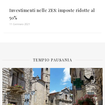
Investimenti nelle ZES: imposte ridotte al
50%
11 Gennaio 2021
TEMPIO PAUSANIA