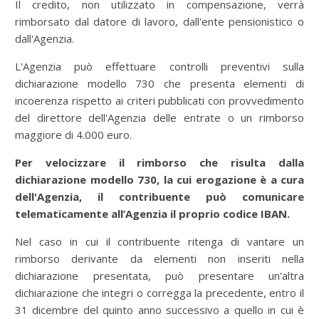
Il credito, non utilizzato in compensazione, verrà
rimborsato dal datore di lavoro, dall'ente pensionistico o
dall'Agenzia.
L'Agenzia può effettuare controlli preventivi sulla
dichiarazione modello 730 che presenta elementi di
incoerenza rispetto ai criteri pubblicati con provvedimento
del direttore dell'Agenzia delle entrate o un rimborso
maggiore di 4.000 euro.
Per velocizzare il rimborso che risulta dalla
dichiarazione modello 730, la cui erogazione è a cura
dell'Agenzia, il contribuente può comunicare
telematicamente all’Agenzia il proprio codice IBAN.
Nel caso in cui il contribuente ritenga di vantare un
rimborso derivante da elementi non inseriti nella
dichiarazione presentata, può presentare un'altra
dichiarazione che integri o corregga la precedente, entro il
31 dicembre del quinto anno successivo a quello in cui è