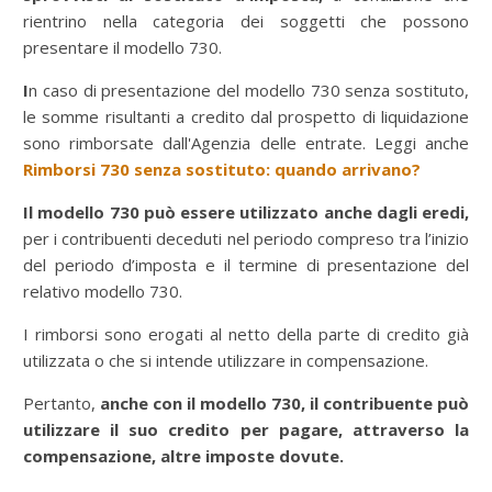
rientrino nella categoria dei soggetti che possono
presentare il modello 730.
I
n caso di presentazione del modello 730 senza sostituto,
le somme risultanti a credito dal prospetto di liquidazione
sono rimborsate dall'Agenzia delle entrate. Leggi anche
Rimborsi 730 senza sostituto: quando arrivano?
Il modello 730 può essere utilizzato anche dagli eredi,
per i contribuenti deceduti nel periodo compreso tra l’inizio
del periodo d’imposta e il termine di presentazione del
relativo modello 730.
I rimborsi sono erogati al netto della parte di credito già
utilizzata o che si intende utilizzare in compensazione.
Pertanto,
anche con il modello 730, il contribuente può
utilizzare il suo credito per pagare, attraverso la
compensazione, altre imposte dovute.