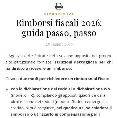
RIMBORSO IVA
Rimborsi fiscali 2026:
guida passo, passo
28 Maggio 2026
L'Agenzia delle Entrate nella sezione apposita del proprio
sito istituzionale fornisce
istruzioni dettagliate per chi
ha diritto a ricevere un rimborso.
Ci sono
due modi per richiedere un rimborso
al Fisco:
con la dichiarazione dei redditi o dichairazione Iva
(modello TR), compilando gli appositi quadri. Se dalla
dichiarazione dei redditi (modello Redditi) emerge un
credito, si può scegliere,
nel quadro RX, se chiedere il
rimborso o utilizzarlo in compensazione
per il