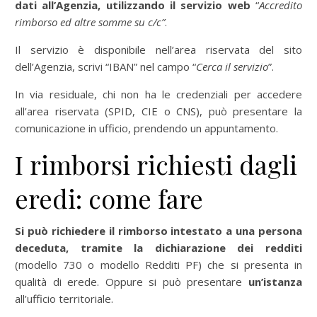
dati all’Agenzia, utilizzando il servizio web
“
Accredito
rimborso ed altre somme su c/c”
.
Il servizio è disponibile nell’area riservata del sito
dell’Agenzia, scrivi “IBAN” nel campo “
Cerca il servizio
”.
In via residuale, chi non ha le credenziali per accedere
all’area riservata (SPID, CIE o CNS), può presentare la
comunicazione in ufficio, prendendo un appuntamento.
I rimborsi richiesti dagli
eredi: come fare
Si può richiedere il rimborso intestato a una persona
deceduta, tramite la dichiarazione dei redditi
(modello 730 o modello Redditi PF) che si presenta in
qualità di erede. Oppure si può presentare
un’istanza
all’ufficio territoriale.