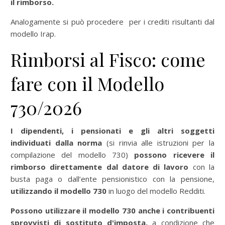
il rimborso.
Analogamente si può procedere per i crediti risultanti dal
modello Irap.
Rimborsi al Fisco: come
fare con il Modello
730/2026
I dipendenti, i pensionati e gli altri soggetti
individuati dalla norma
(si rinvia alle istruzioni per la
compilazione del modello 730)
possono ricevere il
rimborso direttamente dal datore di lavoro
con la
busta paga o dall’ente pensionistico con la pensione,
utilizzando il modello 730
in luogo del modello Redditi.
Possono utilizzare il modello 730 anche i contribuenti
sprovvisti di sostituto d'imposta,
a condizione che