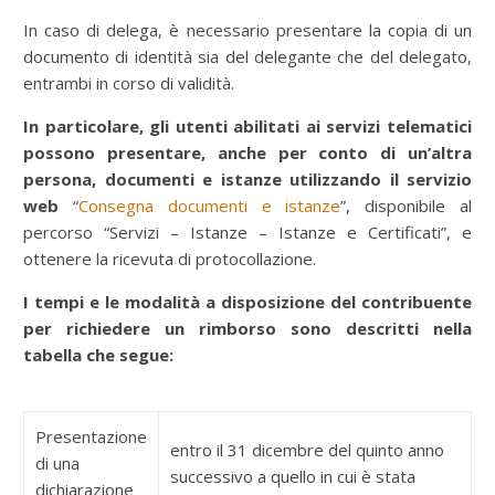
In caso di delega, è necessario presentare la copia di un
documento di identità sia del delegante che del delegato,
entrambi in corso di validità.
In particolare, gli utenti abilitati ai servizi telematici
possono presentare, anche per conto di un’altra
persona, documenti e istanze utilizzando il servizio
web
“
Consegna documenti e istanze
”, disponibile al
percorso “Servizi – Istanze – Istanze e Certificati”, e
ottenere la ricevuta di protocollazione.
I tempi e le modalità a disposizione del contribuente
per richiedere un rimborso sono descritti nella
tabella che segue:
Presentazione
entro il 31 dicembre del quinto anno
di una
successivo a quello in cui è stata
dichiarazione