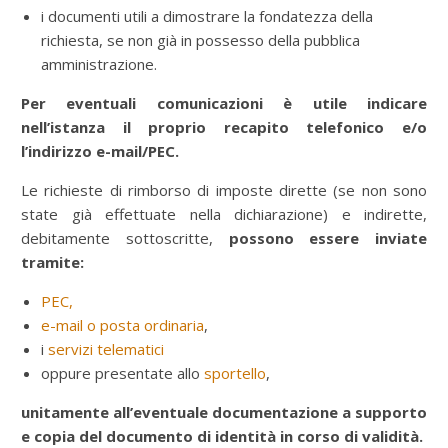
i documenti utili a dimostrare la fondatezza della
richiesta, se non già in possesso della pubblica
amministrazione.
Per eventuali comunicazioni è utile indicare
nell’istanza il proprio recapito telefonico e/o
l’indirizzo e-mail/PEC.
Le richieste di rimborso di imposte dirette (se non sono
state già effettuate nella dichiarazione) e indirette,
debitamente sottoscritte,
possono essere inviate
tramite:
PEC,
e-mail o posta ordinaria
,
i
servizi telematici
oppure presentate allo
sportello
,
unitamente all’eventuale documentazione a supporto
e copia del documento di identità in corso di validità.