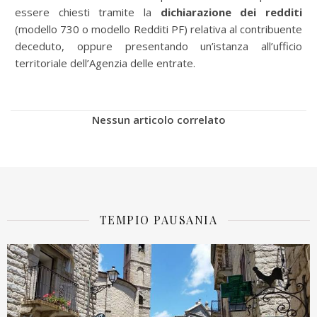
essere chiesti tramite la
dichiarazione dei redditi
(modello 730 o modello Redditi PF) relativa al contribuente
deceduto, oppure presentando un’istanza all’ufficio
territoriale dell’Agenzia delle entrate.
Nessun articolo correlato
TEMPIO PAUSANIA