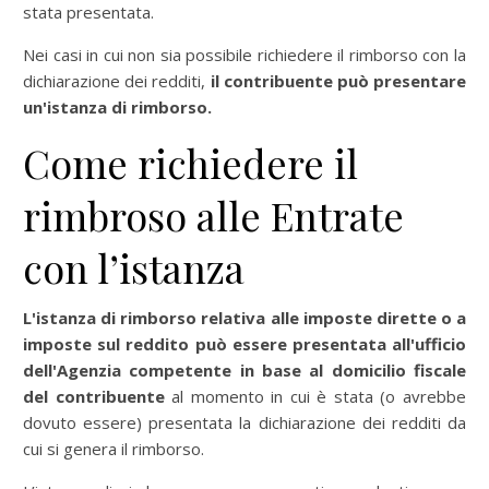
stata presentata.
Nei casi in cui non sia possibile richiedere il rimborso con la
dichiarazione dei redditi,
il contribuente può presentare
un'istanza di rimborso.
Come richiedere il
rimbroso alle Entrate
con l’istanza
L'istanza di rimborso relativa alle imposte dirette o a
imposte sul reddito può essere presentata all'ufficio
dell'Agenzia competente in base al domicilio fiscale
del contribuente
al momento in cui è stata (o avrebbe
dovuto essere) presentata la dichiarazione dei redditi da
cui si genera il rimborso.