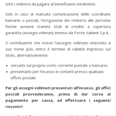
tutti i rimborsi da pagare al beneficiario medesimo.
Solo in caso di mancata comunicazione delle coordinate
bancarie o postali, l’erogazione dei rimborsi alle persone
fisiche avviene tramite titoli di credito a copertura
garantita (assegni vidimati) emessi da Poste Italiane S.p.A..
Il contribuente che riceve l’assegno vidimato intestato a
suo nome può, entro il termine di validità impresso sul
titolo, alternativamente:
versarlo sul proprio conto corrente postale o bancario;
presentarlo per l’incasso in contanti presso qualsiasi
ufficio postale.
Per gli assegni vidimati presentati all’incasso, gli uffici
postali provvederanno, prima di dar corso al
pagamento per cassa, ad effettuare i seguenti
riscontri: