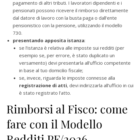
pagamento di altri tributi. I lavoratori dipendenti e i
pensionati possono ricevere il rimborso direttamente
dal datore di lavoro con la busta paga o dall’ente
pensionistico con la pensione, utilizzando il modello
730.
presentando apposita istanza
:
se l’istanza è relativa alle imposte sui redditi (per
esempio se, per errore, è stato duplicato un
versamento) devi presentarla all’ufficio competente
in base al tuo domicilio fiscale;
se, invece, riguarda le imposte connesse alla
registrazione di atti
, devi indirizzarla all’ufficio in cui
è stato registrato l’atto.
Rimborsi al Fisco: come
fare con il Modello
Redditi PF/2026