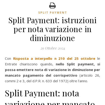
SPLIT PAYMENT
Split Payment: istruzioni
per nota variazione in
diminuzione
29 Ottobre 2024
Con
Risposta a interpello n 210 del 25 ottobre
le
Entrate chiariscono quando,
nello Split payment, si
possa emettere nota di variazione in diminuzione per
mancato pagamento del corrispettivo
(articolo 26,
commi 2 e 3, del d.P.R. n. 633 del 1972) oltre l'anno.
Split Payment: nota
variazione per mancato