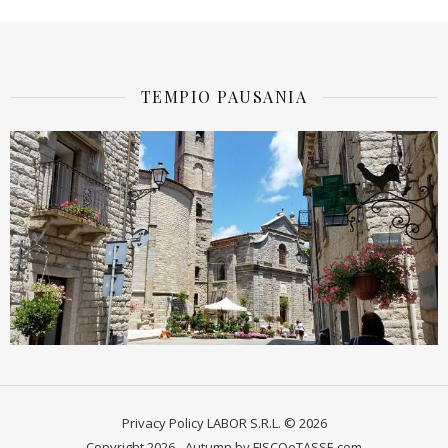
TEMPIO PAUSANIA
Privacy Policy
LABOR S.R.L. © 2026
Copyright 2026 - Autumn by FISCOeTASSE.com