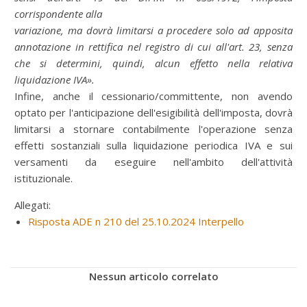
corrispondente alla
variazione, ma dovrà limitarsi a procedere solo ad apposita
annotazione in rettifica nel registro di cui all'art. 23, senza
che si determini, quindi, alcun effetto nella relativa
liquidazione IVA».
Infine, anche il cessionario/committente, non avendo
optato per l'anticipazione dell'esigibilità dell'imposta, dovrà
limitarsi a stornare contabilmente l'operazione senza
effetti sostanziali sulla liquidazione periodica IVA e sui
versamenti da eseguire nell'ambito dell'attività
istituzionale.
Allegati:
Risposta ADE n 210 del 25.10.2024 Interpello
Nessun articolo correlato