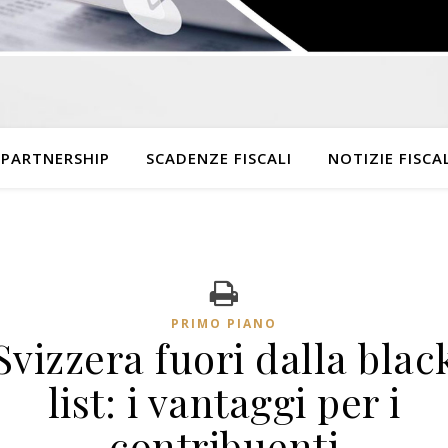
 PARTNERSHIP
SCADENZE FISCALI
NOTIZIE FISCAL
PRIMO PIANO
Svizzera fuori dalla blac
list: i vantaggi per i
contribuenti