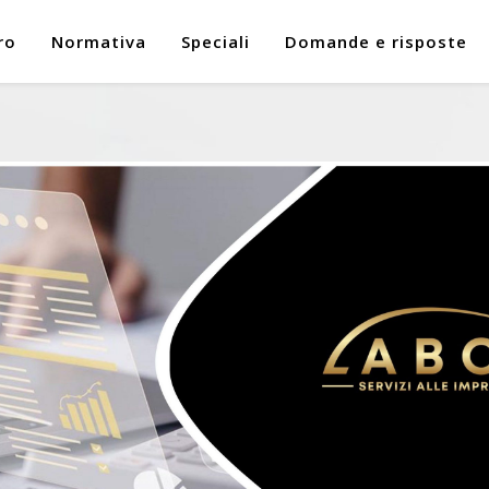
ro
Normativa
Speciali
Domande e risposte