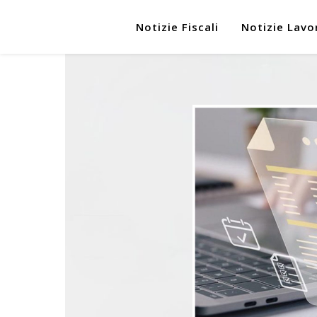
Notizie Fiscali
Notizie Lavo