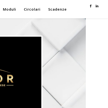
Moduli
Circolari
Scadenze