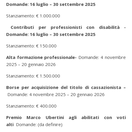
Domande: 16 luglio – 30 settembre 2025
Stanziamento: € 1.000.000
Contributi per professionisti con disabilità -
Domande: 16 luglio – 30 settembre 2025
Stanziamento: € 150.000
Alta formazione professionale-
Domande: 4 novembre
2025 – 20 gennaio 2026
Stanziamento: € 1.500.000
Borse per acquisizione del titolo di cassazionista –
Domande: 4 novembre 2025 – 20 gennaio 2026
Stanziamento: € 400.000
Premio Marco Ubertini agli abilitati con voti
alti
Domande: (da definire)