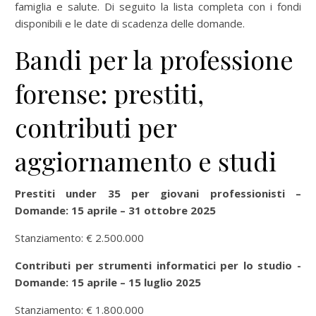
famiglia e salute. Di seguito la lista completa con i fondi
disponibili e le date di scadenza delle domande.
Bandi per la professione
forense: prestiti,
contributi per
aggiornamento e studi
Prestiti under 35 per giovani professionisti –
Domande: 15 aprile – 31 ottobre 2025
Stanziamento: € 2.500.000
Contributi per strumenti informatici per lo studio -
Domande: 15 aprile – 15 luglio 2025
Stanziamento: € 1.800.000