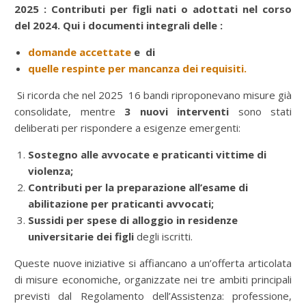
2025 : Contributi per figli nati o adottati nel corso
del 2024. Qui i documenti integrali delle :
domande accettate
e di
quelle respinte per mancanza dei requisiti.
Si ricorda che nel 2025 16 bandi riproponevano misure già
consolidate, mentre
3 nuovi interventi
sono stati
deliberati per rispondere a esigenze emergenti:
Sostegno alle avvocate e praticanti vittime di
violenza;
Contributi per la preparazione all’esame di
abilitazione per praticanti avvocati;
Sussidi per spese di alloggio in residenze
universitarie dei figli
degli iscritti.
Queste nuove iniziative si affiancano a un’offerta articolata
di misure economiche, organizzate nei tre ambiti principali
previsti dal Regolamento dell’Assistenza: professione,