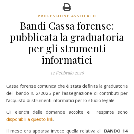
PROFESSIONE AVVOCATO
Bandi Cassa forense:
pubblicata la graduatoria
per gli strumenti
informatici
12 Febbraio 2026
Cassa forense comunica che è stata definita la graduatoria
del bando n. 2/2025 per l'assegnazione di contributi per
l’acquisto di strumenti informatici per lo studio legale
Gli elenchi delle domande accolte e respinte sono
disponibili a questo link
.
Il mese era apparsa invece quella relativa al
BANDO 14