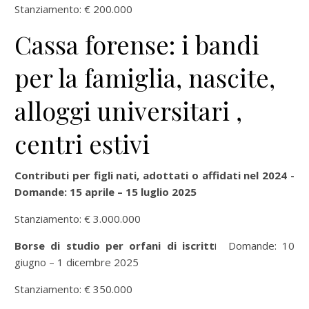
Stanziamento: € 200.000
Cassa forense: i bandi
per la famiglia, nascite,
alloggi universitari ,
centri estivi
Contributi per figli nati, adottati o affidati nel 2024 -
Domande: 15 aprile – 15 luglio 2025
Stanziamento: € 3.000.000
Borse di studio per orfani di iscritt
i Domande: 10
giugno – 1 dicembre 2025
Stanziamento: € 350.000