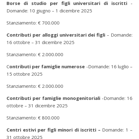
Borse di studio per figli universitari di iscritti
-
Domande: 10 giugno – 1 dicembre 2025
Stanziamento: € 700.000
Contributi per alloggi universitari dei figli
– Domande:
16 ottobre – 31 dicembre 2025
Stanziamento: € 2.000.000
C
ontributi per famiglie numerose
-Domande: 16 luglio –
15 ottobre 2025
Stanziamento: € 2.000.000
Contributi per famiglie monogenitoriali
-Domande: 16
ottobre – 31 dicembre 2025
Stanziamento: € 800.000
Centri estivi per figli minori di iscritti –
Domande: 1 –
31 ottobre 2025