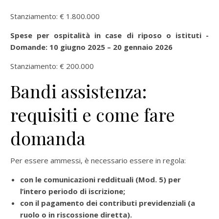
Stanziamento: € 1.800.000
Spese per ospitalità in case di riposo o istituti -
Domande: 10 giugno 2025 – 20 gennaio 2026
Stanziamento: € 200.000
Bandi assistenza:
requisiti e come fare
domanda
Per essere ammessi, è necessario essere in regola:
con le comunicazioni reddituali (Mod. 5) per
l’intero periodo di iscrizione;
con il pagamento dei contributi previdenziali (a
ruolo o in riscossione diretta).