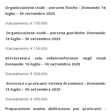
Organizzazione studi – persone fisiche – Domande: 16
luglio – 30 settembre 2025
Stanziamento: € 150.000
Organizzazione studi – persone giuridiche Domande:
16 luglio – 30 settembre 2025
Stanziamento: € 150.000
Attrezzatura sala videoconferenze negli studi
Domande: 16 luglio – 30 settembre 2025
Stanziamento: € 300.000
Avvocate e praticanti vittime di violenza – Domande:
16 luglio – 30 settembre 2025
Stanziamento: € 500.000
Preparazione esame abilitazione per praticanti -