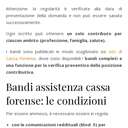
Attenzione: la regolarità è verificata alla data di
presentazione della domanda e non può essere sanata
successivamente.
Ogni iscritto può ottenere
un solo contributo per
ciascun ambito (professione, famiglia, salute).
I bandi sono pubblicati in modo scaglionato su
l sito di
Cassa Forense
, dove sono disponibili i
bandi completi e
una funzione per la verifica preventiva della posizione
contributiva.
Bandi assistenza cassa
forense: le condizioni
Per essere ammessi, è necessario essere in regola:
con le comunicazioni reddituali (Mod. 5) per