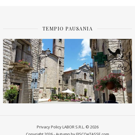
TEMPIO PAUSANIA
Privacy Policy
LABOR S.R.L. © 2026
Copyright 2026 - Autumn by FISCOeTASSE.com