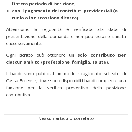
l’intero periodo di iscrizione;
con il pagamento dei contributi previdenziali (a
ruolo o in riscossione diretta).
Attenzione: la regolarità è verificata alla data di
presentazione della domanda e non può essere sanata
successivamente.
Ogni iscritto può ottenere
un solo contributo per
ciascun ambito (professione, famiglia, salute).
I bandi sono pubblicati in modo scaglionato sul sito di
Cassa Forense, dove sono disponibili i bandi completi e una
funzione per la verifica preventiva della posizione
contributiva.
Nessun articolo correlato