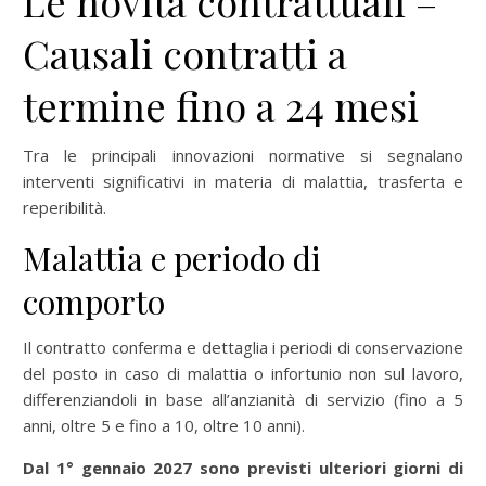
Le novita contrattuali –
Causali contratti a
termine fino a 24 mesi
Tra le principali innovazioni normative si segnalano
interventi significativi in materia di malattia, trasferta e
reperibilità.
Malattia e periodo di
comporto
Il contratto conferma e dettaglia i periodi di conservazione
del posto in caso di malattia o infortunio non sul lavoro,
differenziandoli in base all’anzianità di servizio (fino a 5
anni, oltre 5 e fino a 10, oltre 10 anni).
Dal 1° gennaio 2027 sono previsti ulteriori giorni di