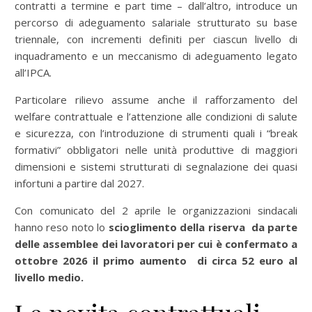
contratti a termine e part time – dall’altro, introduce un
percorso di adeguamento salariale strutturato su base
triennale, con incrementi definiti per ciascun livello di
inquadramento e un meccanismo di adeguamento legato
all’IPCA.
Particolare rilievo assume anche il rafforzamento del
welfare contrattuale e l’attenzione alle condizioni di salute
e sicurezza, con l’introduzione di strumenti quali i “break
formativi” obbligatori nelle unità produttive di maggiori
dimensioni e sistemi strutturati di segnalazione dei quasi
infortuni a partire dal 2027.
Con comunicato del 2 aprile le organizzazioni sindacali
hanno reso noto lo
scioglimento della riserva da parte
delle assemblee dei lavoratori per cui è
confermato a
ottobre 2026 il primo aumento di circa 52 euro al
livello medio.