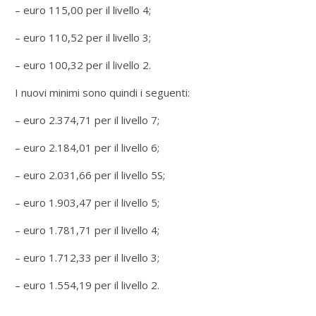
– euro 115,00 per il livello 4;
– euro 110,52 per il livello 3;
– euro 100,32 per il livello 2.
I nuovi minimi sono quindi i seguenti:
– euro 2.374,71 per il livello 7;
– euro 2.184,01 per il livello 6;
– euro 2.031,66 per il livello 5S;
– euro 1.903,47 per il livello 5;
– euro 1.781,71 per il livello 4;
– euro 1.712,33 per il livello 3;
– euro 1.554,19 per il livello 2.