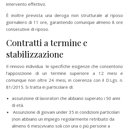
intervento effettivo.
È inoltre prevista una deroga non strutturale al riposo
giornaliero di 11 ore, garantendo comunque almeno 8 ore
consecutive di riposo.
Contratti a termine e
stabilizzazione
Il rinnovo individua le specifiche esigenze che consentono
l’apposizione di un termine superiore a 12 mesi e
comunque non oltre 24 mesi, in coerenza con il D.Lgs. n.
81/2015. Si tratta in particolare di:
assunzione di lavoratori che abbiano superato i 50 anni
di età.
Assunzione di giovani under 35 in condizioni particolari
(non abbiano un impiego regolarmente retribuito da
almeno 6 mesi;vivano soli con una o più persone a