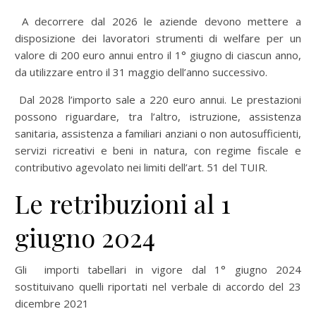
A decorrere dal 2026 le aziende devono mettere a
disposizione dei lavoratori strumenti di welfare per un
valore di 200 euro annui entro il 1° giugno di ciascun anno,
da utilizzare entro il 31 maggio dell’anno successivo.
Dal 2028 l’importo sale a 220 euro annui. Le prestazioni
possono riguardare, tra l’altro, istruzione, assistenza
sanitaria, assistenza a familiari anziani o non autosufficienti,
servizi ricreativi e beni in natura, con regime fiscale e
contributivo agevolato nei limiti dell’art. 51 del TUIR.
Le retribuzioni al 1
giugno 2024
Gli importi tabellari in vigore dal 1° giugno 2024
sostituivano quelli riportati nel verbale di accordo del 23
dicembre 2021