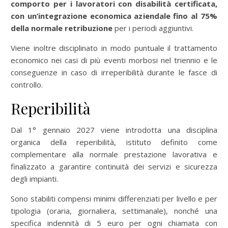
comporto per i lavoratori con disabilità certificata,
con un’integrazione economica aziendale fino al 75%
della normale retribuzione
per i periodi aggiuntivi.
Viene inoltre disciplinato in modo puntuale il trattamento
economico nei casi di più eventi morbosi nel triennio e le
conseguenze in caso di irreperibilità durante le fasce di
controllo.
Reperibilità
Dal 1° gennaio 2027 viene introdotta una disciplina
organica della reperibilità, istituto definito come
complementare alla normale prestazione lavorativa e
finalizzato a garantire continuità dei servizi e sicurezza
degli impianti.
Sono stabiliti compensi minimi differenziati per livello e per
tipologia (oraria, giornaliera, settimanale), nonché una
specifica indennità di 5 euro per ogni chiamata con