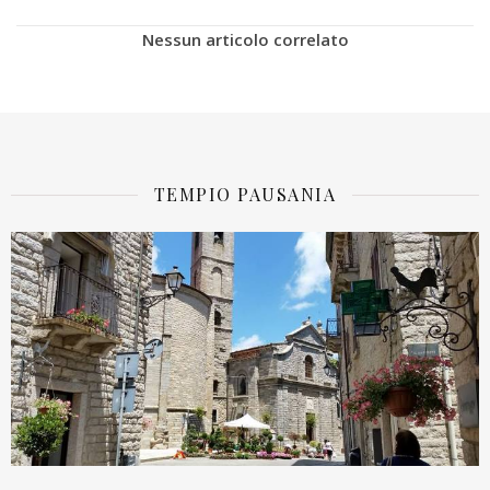
Nessun articolo correlato
TEMPIO PAUSANIA