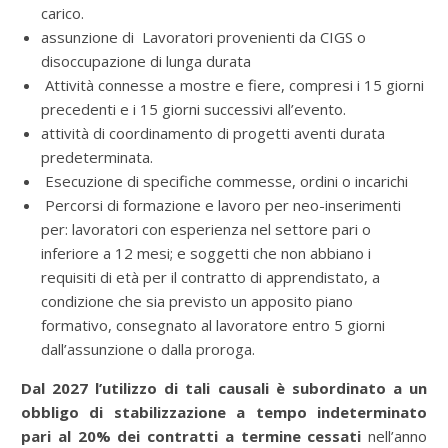
carico.
assunzione di Lavoratori provenienti da CIGS o
disoccupazione di lunga durata
Attività connesse a mostre e fiere, compresi i 15 giorni
precedenti e i 15 giorni successivi all’evento.
attività di coordinamento di progetti aventi durata
predeterminata.
Esecuzione di specifiche commesse, ordini o incarichi
Percorsi di formazione e lavoro per neo-inserimenti
per: lavoratori con esperienza nel settore pari o
inferiore a 12 mesi; e soggetti che non abbiano i
requisiti di età per il contratto di apprendistato, a
condizione che sia previsto un apposito piano
formativo, consegnato al lavoratore entro 5 giorni
dall’assunzione o dalla proroga.
Dal 2027 l’utilizzo di tali causali è subordinato a un
obbligo di stabilizzazione a tempo indeterminato
pari al 20% dei contratti a termine cessati
nell’anno