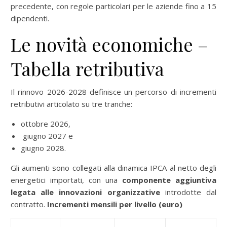
precedente, con regole particolari per le aziende fino a 15
dipendenti.
Le novità economiche –
Tabella retributiva
Il rinnovo 2026-2028 definisce un percorso di incrementi
retributivi articolato su tre tranche:
ottobre 2026,
giugno 2027 e
giugno 2028.
Gli aumenti sono collegati alla dinamica IPCA al netto degli
energetici importati, con una
componente aggiuntiva
legata alle innovazioni organizzative
introdotte dal
contratto.
Incrementi mensili per livello (euro)