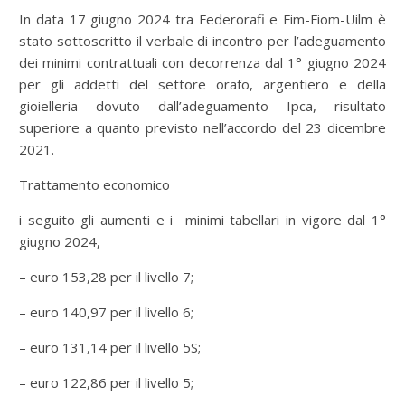
In data 17 giugno 2024 tra Federorafi e Fim-Fiom-Uilm è
stato sottoscritto il verbale di incontro per l’adeguamento
dei minimi contrattuali con decorrenza dal 1° giugno 2024
per gli addetti del settore orafo, argentiero e della
gioielleria dovuto dall’adeguamento Ipca, risultato
superiore a quanto previsto nell’accordo del 23 dicembre
2021.
Trattamento economico
i seguito gli aumenti e i minimi tabellari in vigore dal 1°
giugno 2024,
– euro 153,28 per il livello 7;
– euro 140,97 per il livello 6;
– euro 131,14 per il livello 5S;
– euro 122,86 per il livello 5;