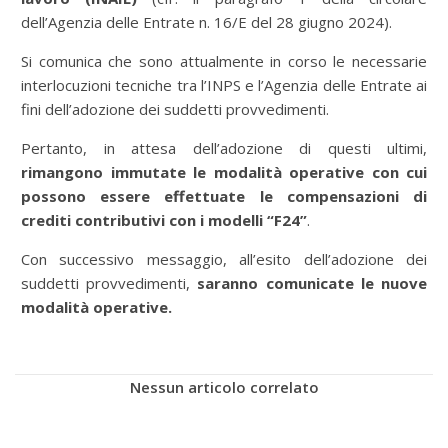
dell’Agenzia delle Entrate n. 16/E del 28 giugno 2024).
Si comunica che sono attualmente in corso le necessarie
interlocuzioni tecniche tra l’INPS e l’Agenzia delle Entrate ai
fini dell’adozione dei suddetti provvedimenti.
Pertanto, in attesa dell’adozione di questi ultimi,
rimangono immutate le modalità operative con cui
possono essere effettuate le compensazioni di
crediti contributivi con i modelli “F24”
.
Con successivo messaggio, all’esito dell’adozione dei
suddetti provvedimenti,
saranno comunicate le nuove
modalità operative.
Nessun articolo correlato