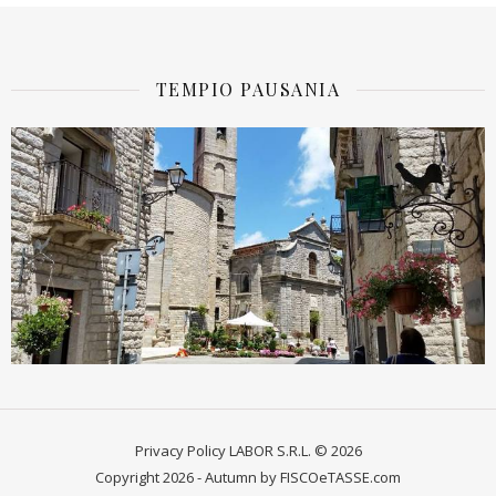
TEMPIO PAUSANIA
Privacy Policy
LABOR S.R.L. © 2026
Copyright 2026 - Autumn by FISCOeTASSE.com