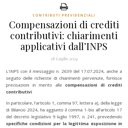
CONTRIBUTI PREVIDENZIALI
Compensazioni di crediti
contributivi: chiarimenti
applicativi dall’INPS
18 Luglio 2024
L'INPS con il messaggio n. 2639 del 17.07.2024, anche a
seguito delle richieste di chiarimenti pervenute, fornisce
precisazioni in merito alle
compensazioni di crediti
contributivi
.
In particolare, l’articolo 1, comma 97, lettera a), della legge
di Bilancio 2024, ha aggiunto il comma 1-bis all’articolo 17
del decreto legislativo 9 luglio 1997, n. 241, prevedendo
specifiche condizioni per la legittima esposizione in