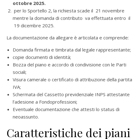
ottobre 2025.
per lo Sportello 2, la richiesta scade il 21 novembre
mentre la domanda di contributo va effettuata entro il
19 dicembre 2025.
La documentazione da allegare è articolata e comprende:
Domanda firmata e timbrata dal legale rappresentante;
copie documenti di identità;
Bozza del piano e accordo di condivisione con le Parti
sociali;
Visura camerale o certificato di attribuzione della partita
IVA;
Schermata del Cassetto previdenziale INPS attestante
l’adesione a Fondoprofessioni;
Eventuale documentazione che attesti lo status di
neoassunto.
Caratteristiche dei piani