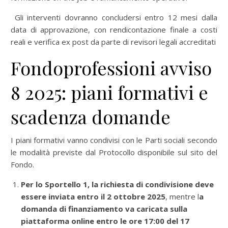
Gli interventi dovranno concludersi entro 12 mesi dalla
data di approvazione, con rendicontazione finale a costi
reali e verifica ex post da parte di revisori legali accreditati
Fondoprofessioni avviso
8 2025: piani formativi e
scadenza domande
I piani formativi vanno condivisi con le Parti sociali secondo
le modalità previste dal Protocollo disponibile sul sito del
Fondo.
Per lo Sportello 1, la richiesta di condivisione deve
essere inviata entro il 2 ottobre 2025
, mentre l
a
domanda di finanziamento va caricata sulla
piattaforma online entro le ore 17:00 del 17