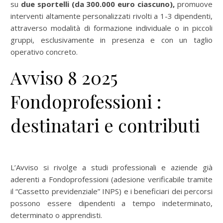
su
due sportelli (da 300.000 euro ciascuno),
promuove
interventi altamente personalizzati rivolti a 1-3 dipendenti,
attraverso modalità di formazione individuale o in piccoli
gruppi, esclusivamente in presenza e con un taglio
operativo concreto.
Avviso 8 2025
Fondoprofessioni :
destinatari e contributi
L’Avviso si rivolge a studi professionali e aziende già
aderenti a Fondoprofessioni (adesione verificabile tramite
il “Cassetto previdenziale” INPS) e i beneficiari dei percorsi
possono essere dipendenti a tempo indeterminato,
determinato o apprendisti.