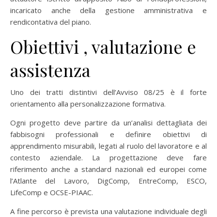
incaricato anche della gestione amministrativa e
rendicontativa del piano.
Obiettivi , valutazione e
assistenza
Uno dei tratti distintivi dell’Avviso 08/25 è il forte
orientamento alla personalizzazione formativa.
Ogni progetto deve partire da un’analisi dettagliata dei
fabbisogni professionali e definire obiettivi di
apprendimento misurabili, legati al ruolo del lavoratore e al
contesto aziendale. La progettazione deve fare
riferimento anche a standard nazionali ed europei come
l’Atlante del Lavoro, DigComp, EntreComp, ESCO,
LifeComp e OCSE-PIAAC.
A fine percorso è prevista una valutazione individuale degli