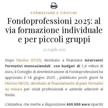
FORMAZIONE E TIROCINI
Fondoprofessioni 2025: al
via formazione individuale
e per piccoli gruppi
22 Luglio 2025
Dopo
l’Avviso 07/25
, destinato a finanziare
interventi
formativi monoaziendali con budget di
1,6 milioni di
euro, il Consiglio di Amministrazione di Fondoprofessioni ha
approvato il 18 giugno 2025 , pubblicato pochi giorni fa
l’Avviso 08/25, destinato al finanziamento di piani formativi
su misura
per studi professionali e aziende aderenti al
fondo.
L’iniziativa, che mette a disposizione
600.000 euro
ripartiti