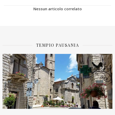
Nessun articolo correlato
TEMPIO PAUSANIA