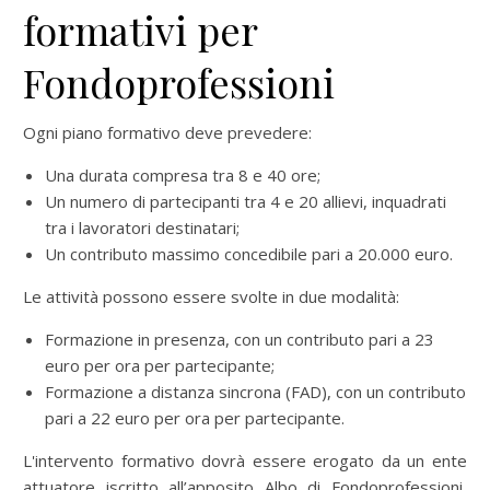
formativi per
Fondoprofessioni
Ogni piano formativo deve prevedere:
Una durata compresa tra 8 e 40 ore;
Un numero di partecipanti tra 4 e 20 allievi, inquadrati
tra i lavoratori destinatari;
Un contributo massimo concedibile pari a 20.000 euro.
Le attività possono essere svolte in due modalità:
Formazione in presenza, con un contributo pari a 23
euro per ora per partecipante;
Formazione a distanza sincrona (FAD), con un contributo
pari a 22 euro per ora per partecipante.
L'intervento formativo dovrà essere erogato da un ente
attuatore iscritto all’apposito Albo di Fondoprofessioni,