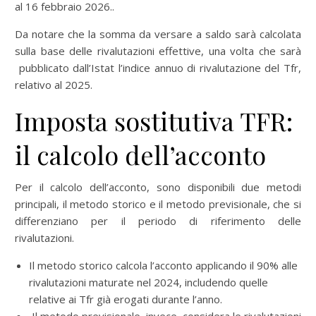
al 16 febbraio 2026..
Da notare che la somma da versare a saldo sarà calcolata
sulla base delle rivalutazioni effettive, una volta che sarà
pubblicato dall’Istat l’indice annuo di rivalutazione del Tfr,
relativo al 2025.
Imposta sostitutiva TFR:
il calcolo dell’acconto
Per il calcolo dell’acconto, sono disponibili due metodi
principali, il metodo storico e il metodo previsionale, che si
differenziano per il periodo di riferimento delle
rivalutazioni.
Il metodo storico calcola l’acconto applicando il 90% alle
rivalutazioni maturate nel 2024, includendo quelle
relative ai Tfr già erogati durante l’anno.