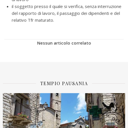
il soggetto presso il quale si verifica, senza interruzione
del rapporto di lavoro, il passaggio dei dipendenti e del
relativo Tfr maturato.
Nessun articolo correlato
TEMPIO PAUSANIA