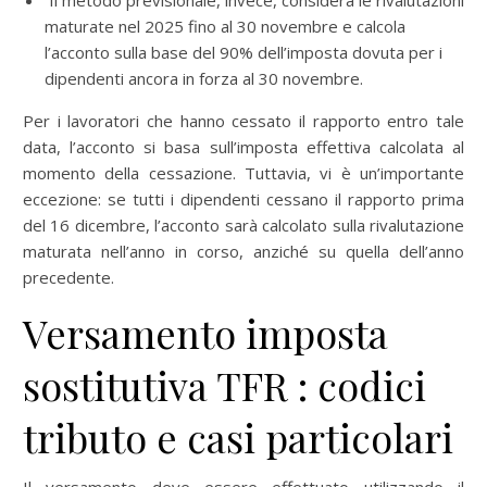
Il metodo previsionale, invece, considera le rivalutazioni
maturate nel 2025 fino al 30 novembre e calcola
l’acconto sulla base del 90% dell’imposta dovuta per i
dipendenti ancora in forza al 30 novembre.
Per i lavoratori che hanno cessato il rapporto entro tale
data, l’acconto si basa sull’imposta effettiva calcolata al
momento della cessazione. Tuttavia, vi è un’importante
eccezione: se tutti i dipendenti cessano il rapporto prima
del 16 dicembre, l’acconto sarà calcolato sulla rivalutazione
maturata nell’anno in corso, anziché su quella dell’anno
precedente.
Versamento imposta
sostitutiva TFR : codici
tributo e casi particolari