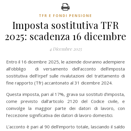
TFR E FONDI PENSIONE
Imposta sostitutiva TFR
2025: scadenza 16 dicembre
4 Dicembre 2025
Entro il 16 dicembre 2025, le aziende dovranno adempiere
all'obbligo di versamento dell’acconto dell’imposta
sostitutiva dell’Irpef sulle rivalutazioni del trattamento di
fine rapporto (Tfr) accantonato al 31 dicembre 2024.
Questa imposta, pari al 17%, grava sui sostituti d’imposta,
come previsto dall’articolo 2120 del Codice civile, e
coinvolge la maggior parte dei datori di lavoro, con
l’eccezione significativa dei datori di lavoro domestici.
L’acconto è pari al 90 dell'importo totale, lasciando il saldo