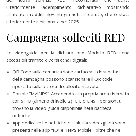
ulteriormente l’adempimento dichiarativo mostrando
all’utente i redditi rilevanti già noti all’Istituto, che è stata
ulteriormente revisionata nel 2025.
Campagna solleciti RED
Le videoguide per la dichiarazione Modello RED sono
accessibili tramite diversi canali digitali:
QR Code sulla comunicazione cartacea: I destinatari
della campagna possono scansionare il QR code
riportato sulla lettera di sollecito ricevuta.
Portale “MyINPS”: Accedendo alla propria area riservata
con SPID (almeno di livello 2), CIE o CNS, i pensionati
trovano la video-guida disponibile nella bacheca
notifiche.
App dedicate: Le notifiche e i link alla video-guida sono
presenti nelle app “IO” e “INPS Mobile”, oltre che nei