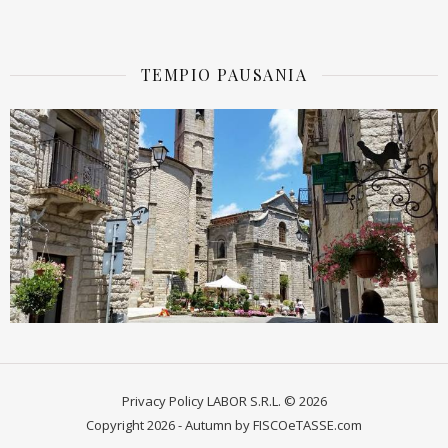
TEMPIO PAUSANIA
Privacy Policy
LABOR S.R.L. © 2026
Copyright 2026 - Autumn by FISCOeTASSE.com