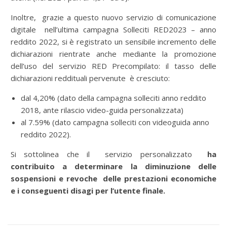
Inoltre, grazie a questo nuovo servizio di comunicazione
digitale nell’ultima campagna Solleciti RED2023 – anno
reddito 2022, si è registrato un sensibile incremento delle
dichiarazioni rientrate anche mediante la promozione
dell’uso del servizio RED Precompilato: il tasso delle
dichiarazioni reddituali pervenute è cresciuto:
dal 4,20% (dato della campagna solleciti anno reddito
2018, ante rilascio video-guida personalizzata)
al 7.59% (dato campagna solleciti con videoguida anno
reddito 2022).
Si sottolinea che il servizio personalizzato
ha
contribuito a determinare la diminuzione delle
sospensioni e revoche delle prestazioni economiche
e i conseguenti disagi per l’utente finale.