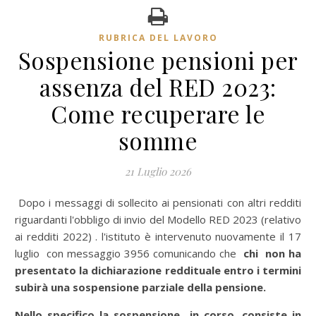
RUBRICA DEL LAVORO
Sospensione pensioni per
assenza del RED 2023:
Come recuperare le
somme
21 Luglio 2026
Dopo i messaggi di sollecito ai pensionati con altri redditi
riguardanti l'obbligo di invio del Modello RED 2023 (relativo
ai redditi 2022) . l'istituto è intervenuto nuovamente il 17
luglio con messaggio 3956 comunicando che
chi non ha
presentato la dichiarazione reddituale entro i termini
subirà una sospensione parziale della pensione.
Nello specifico la sospensione in corso, consiste in