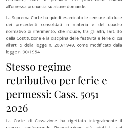
all’omessa pronuncia su alcune domande.
La Suprema Corte ha quindi esaminato le censure alla luce
dei precedenti consolidati in materia e del quadro
normativo di riferimento, che include, tra gli altri, l’art. 36
della Costituzione e la disciplina delle festività e ferie di cui
all’art. 5 della legge n. 260/1949, come modificato dalla
legge n. 90/1954.
Stesso regime
retributivo per ferie e
permessi: Cass. 5051
2026
La Corte di Cassazione ha rigettato integralmente il
ricorso, confermando l’impostazione già adottata nei