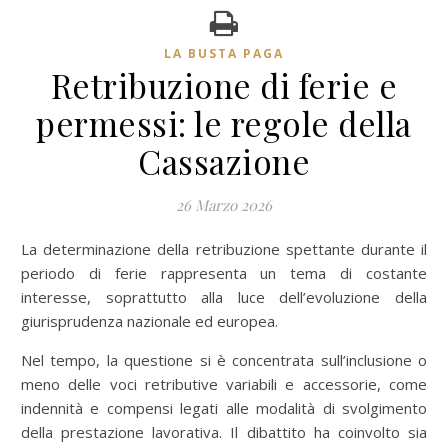
LA BUSTA PAGA
Retribuzione di ferie e
permessi: le regole della
Cassazione
26 Marzo 2026
La determinazione della retribuzione spettante durante il
periodo di ferie rappresenta un tema di costante
interesse, soprattutto alla luce dell’evoluzione della
giurisprudenza nazionale ed europea.
Nel tempo, la questione si è concentrata sull’inclusione o
meno delle voci retributive variabili e accessorie, come
indennità e compensi legati alle modalità di svolgimento
della prestazione lavorativa. Il dibattito ha coinvolto sia