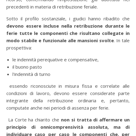
precedenti in materia di retribuzione feriale.
Sotto il profilo sostanziale, i giudici hanno ribadito che
devono essere incluse nella retribuzione durante le
ferie tutte le componenti che risultano collegate in
modo stabile e funzionale alle mansioni svolte
. In tale
prospettiva:
le indennità perequative e compensative,
il buono pasto
l'indennità di turno
essendo riconosciute in misura fissa e correlate alle
condizioni di lavoro, devono essere considerate parte
integrante della retribuzione ordinaria e, pertanto,
computate anche nei periodi di assenza per ferie.
La Corte ha chiarito che
non si tratta di affermare un
principio di onnicomprensività assoluta, ma di
individuare caso per caso le componenti che, per