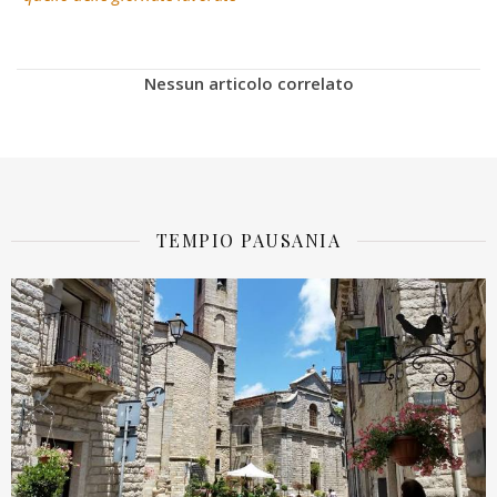
Nessun articolo correlato
TEMPIO PAUSANIA