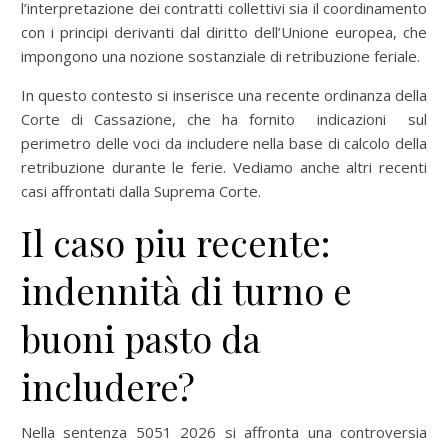
l’interpretazione dei contratti collettivi sia il coordinamento
con i principi derivanti dal diritto dell’Unione europea, che
impongono una nozione sostanziale di retribuzione feriale.
In questo contesto si inserisce una recente ordinanza della
Corte di Cassazione, che ha fornito indicazioni sul
perimetro delle voci da includere nella base di calcolo della
retribuzione durante le ferie. Vediamo anche altri recenti
casi affrontati dalla Suprema Corte.
Il caso piu recente:
indennità di turno e
buoni pasto da
includere?
Nella sentenza 5051 2026 si affronta una controversia