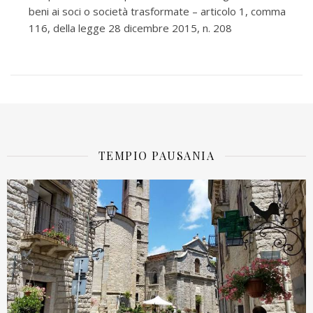
beni ai soci o società trasformate – articolo 1, comma
116, della legge 28 dicembre 2015, n. 208
TEMPIO PAUSANIA