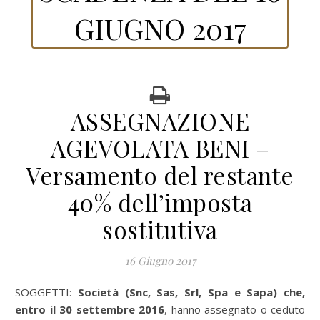
GIUGNO 2017
ASSEGNAZIONE
AGEVOLATA BENI –
Versamento del restante
40% dell’imposta
sostitutiva
16 Giugno 2017
SOGGETTI:
Società (Snc, Sas, Srl, Spa e Sapa) che,
entro il 30 settembre 2016
, hanno assegnato o ceduto