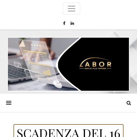
SCADENZA DEL 16