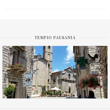
TEMPIO PAUSANIA