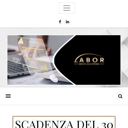
SCADENZA DEL 30