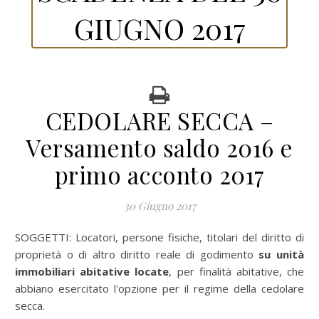
GIUGNO 2017
CEDOLARE SECCA –
Versamento saldo 2016 e
primo acconto 2017
30 Giugno 2017
SOGGETTI:
Locatori, persone fisiche, titolari del diritto di
proprietà o di altro diritto reale di godimento
su unità
immobiliari abitative locate
, per finalità abitative, che
abbiano esercitato l'opzione per il regime della cedolare
secca.