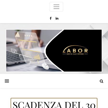
SCADENZA DEL 30