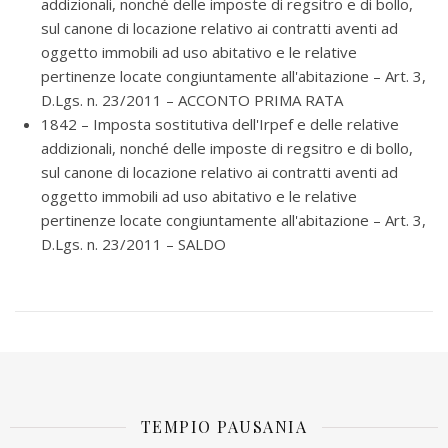
addizionali, nonché delle imposte di regsitro e di bollo,
sul canone di locazione relativo ai contratti aventi ad
oggetto immobili ad uso abitativo e le relative
pertinenze locate congiuntamente all'abitazione – Art. 3,
D.Lgs. n. 23/2011 – ACCONTO PRIMA RATA
1842 – Imposta sostitutiva dell'Irpef e delle relative
addizionali, nonché delle imposte di regsitro e di bollo,
sul canone di locazione relativo ai contratti aventi ad
oggetto immobili ad uso abitativo e le relative
pertinenze locate congiuntamente all'abitazione – Art. 3,
D.Lgs. n. 23/2011 – SALDO
TEMPIO PAUSANIA