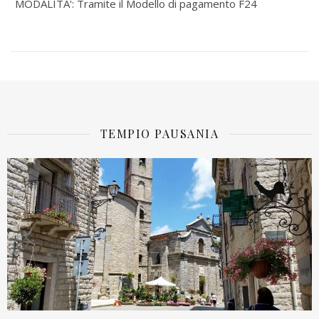
MODALITA': Tramite il Modello di pagamento F24
TEMPIO PAUSANIA