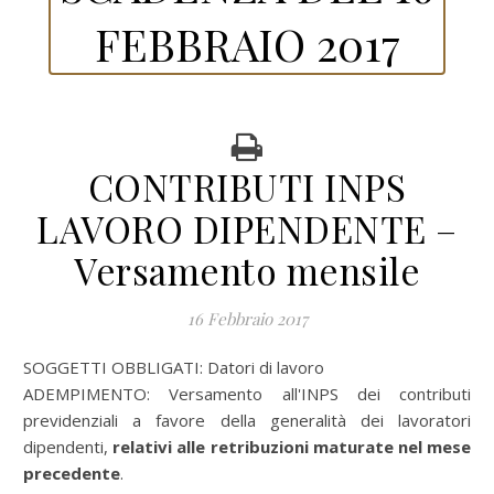
FEBBRAIO 2017
CONTRIBUTI INPS
LAVORO DIPENDENTE –
Versamento mensile
16 Febbraio 2017
SOGGETTI OBBLIGATI: Datori di lavoro
ADEMPIMENTO: Versamento all'INPS dei contributi
previdenziali a favore della generalità dei lavoratori
dipendenti,
relativi alle retribuzioni maturate nel mese
precedente
.