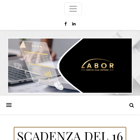
SCADENZA DEL 16