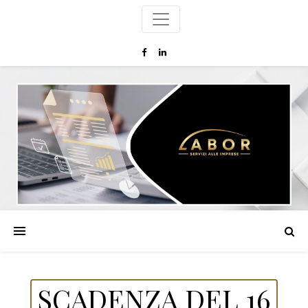
SCADENZA DEL 16