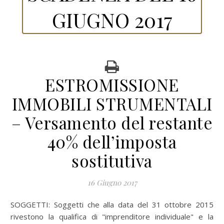
GIUGNO 2017
ESTROMISSIONE
IMMOBILI STRUMENTALI
– Versamento del restante
40% dell’imposta
sostitutiva
16 Giugno 2017
SOGGETTI:
Soggetti che alla data del 31 ottobre 2015
rivestono la qualifica di "imprenditore individuale" e la