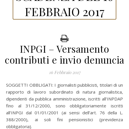
FEBBRAIO 2017
INPGI – Versamento
contributi e invio denuncia
16 Febbraio 2017
SOGGETTI OBBLIGATI: I giornalisti pubblicisti, titolari di un
rapporto di lavoro subordinato di natura giornalistica,
dipendenti da pubblica amministrazione, iscritti all’INPDAP
fino al 31/12/2000, sono obbligatoriamente iscritti
all’INPGI dal 01/01/2001 (ai sensi dell’art. 76 della L.
388/2000), ai soli fini pensionistici (previdenza
obbligatoria).