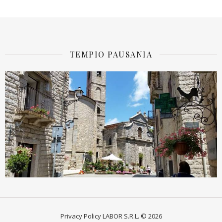
TEMPIO PAUSANIA
Privacy Policy
LABOR S.R.L. © 2026