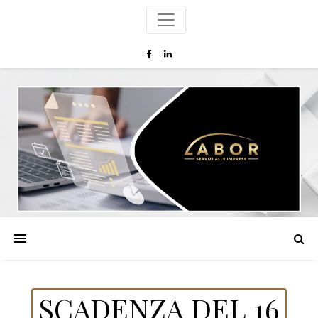
SCADENZA DEL 16