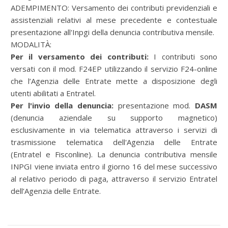
ADEMPIMENTO: Versamento dei contributi previdenziali e
assistenziali relativi al mese precedente e contestuale
presentazione all'Inpgi della denuncia contributiva mensile.
MODALITÀ:
Per il versamento dei contributi:
I contributi sono
versati con il mod. F24EP utilizzando il servizio F24-online
che l’Agenzia delle Entrate mette a disposizione degli
utenti abilitati a Entratel.
Per l'invio della denuncia:
presentazione mod.
DASM
(denuncia aziendale su supporto magnetico)
esclusivamente in via telematica attraverso i servizi di
trasmissione telematica dell'Agenzia delle Entrate
(Entratel e Fisconline). La denuncia contributiva mensile
INPGI viene inviata entro il giorno 16 del mese successivo
al relativo periodo di paga, attraverso il servizio Entratel
dell’Agenzia delle Entrate.