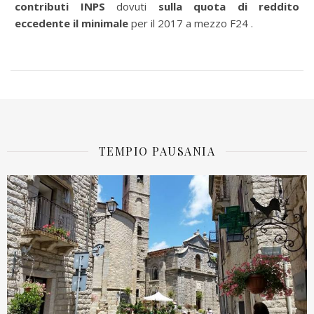
contributi INPS
dovuti
sulla quota di reddito
eccedente il minimale
per il 2017 a mezzo F24 .
TEMPIO PAUSANIA