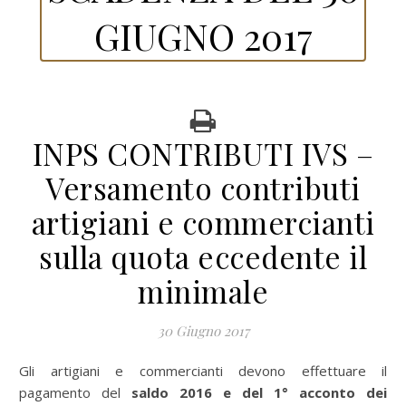
GIUGNO 2017
INPS CONTRIBUTI IVS –
Versamento contributi
artigiani e commercianti
sulla quota eccedente il
minimale
30 Giugno 2017
Gli artigiani e commercianti devono effettuare il
pagamento del
saldo 2016 e del 1° acconto dei