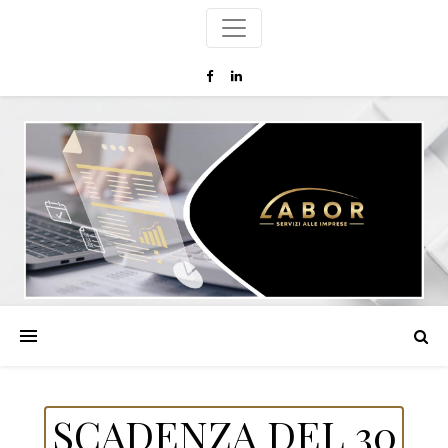
SCADENZA DEL 30