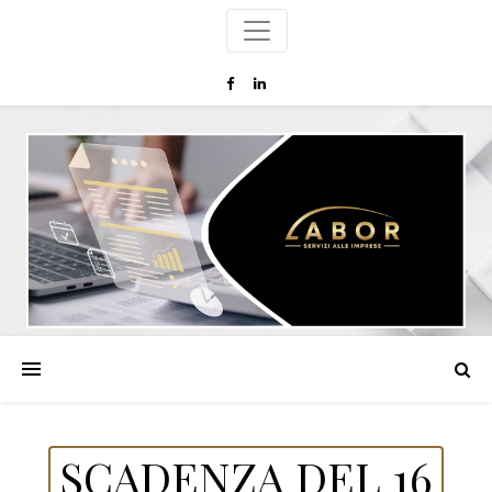
SCADENZA DEL 16