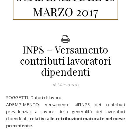
MARZO 2017
INPS – Versamento
contributi lavoratori
dipendenti
16 Marzo 2017
SOGGETTI: Datori di lavoro.
ADEMPIMENTO: Versamento all'INPS dei contributi
previdenziali a favore della generalità dei lavoratori
dipendenti,
relativi alle retribuzioni maturate nel mese
precedente.