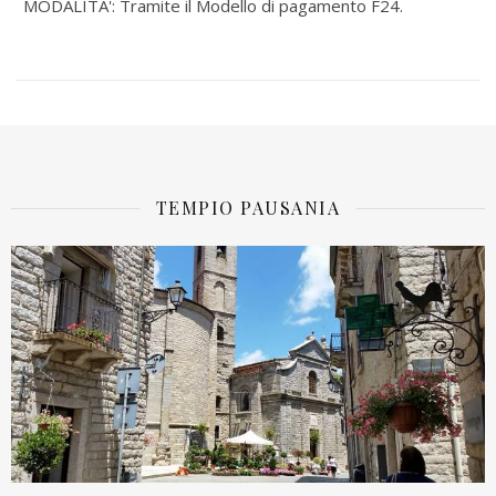
MODALITA': Tramite il Modello di pagamento F24.
TEMPIO PAUSANIA