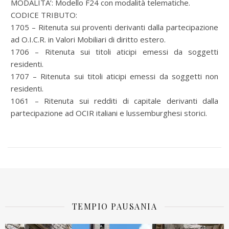
MODALITA’: Modello F24 con modalità telematiche.
CODICE TRIBUTO:
1705 – Ritenuta sui proventi derivanti dalla partecipazione
ad O.I.C.R. in Valori Mobiliari di diritto estero.
1706 – Ritenuta sui titoli aticipi emessi da soggetti
residenti.
1707 – Ritenuta sui titoli aticipi emessi da soggetti non
residenti.
1061 – Ritenuta sui redditi di capitale derivanti dalla
partecipazione ad OCIR italiani e lussemburghesi storici.
TEMPIO PAUSANIA