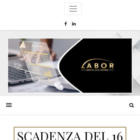
SCADENZA DEL 16