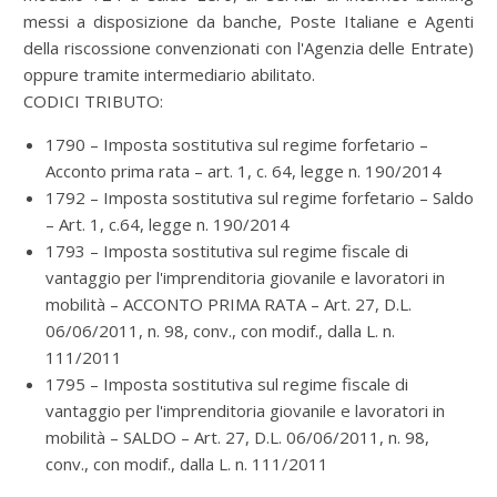
messi a disposizione da banche, Poste Italiane e Agenti
della riscossione convenzionati con l'Agenzia delle Entrate)
oppure tramite intermediario abilitato.
CODICI TRIBUTO:
1790 – Imposta sostitutiva sul regime forfetario –
Acconto prima rata – art. 1, c. 64, legge n. 190/2014
1792 – Imposta sostitutiva sul regime forfetario – Saldo
– Art. 1, c.64, legge n. 190/2014
1793 – Imposta sostitutiva sul regime fiscale di
vantaggio per l'imprenditoria giovanile e lavoratori in
mobilità – ACCONTO PRIMA RATA – Art. 27, D.L.
06/06/2011, n. 98, conv., con modif., dalla L. n.
111/2011
1795 – Imposta sostitutiva sul regime fiscale di
vantaggio per l'imprenditoria giovanile e lavoratori in
mobilità – SALDO – Art. 27, D.L. 06/06/2011, n. 98,
conv., con modif., dalla L. n. 111/2011