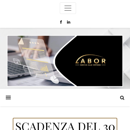
SCADENZA DEL 30