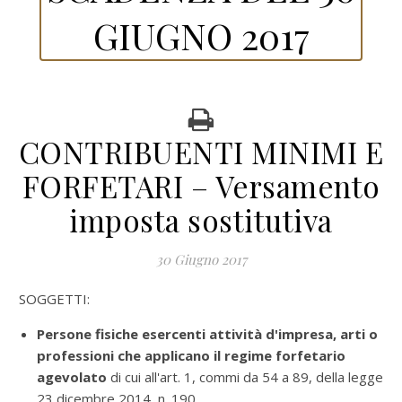
GIUGNO 2017
CONTRIBUENTI MINIMI E
FORFETARI – Versamento
imposta sostitutiva
30 Giugno 2017
SOGGETTI:
Persone fisiche esercenti attività d'impresa, arti o
professioni che applicano il regime forfetario
agevolato
di cui all'art. 1, commi da 54 a 89, della legge
23 dicembre 2014, n. 190.