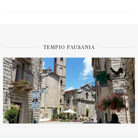
TEMPIO PAUSANIA