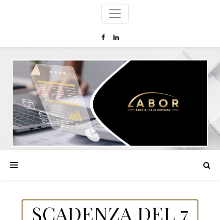
SCADENZA DEL 7