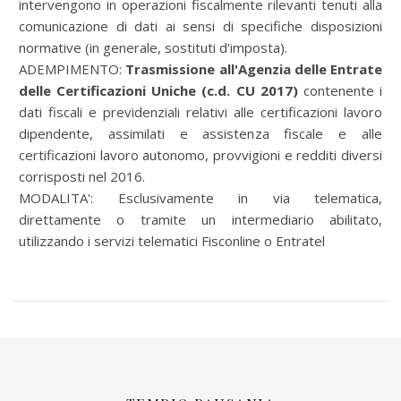
intervengono in operazioni fiscalmente rilevanti tenuti alla
comunicazione di dati ai sensi di specifiche disposizioni
normative (in generale, sostituti d'imposta).
ADEMPIMENTO:
Trasmissione all'Agenzia delle Entrate
delle Certificazioni Uniche (c.d. CU 2017)
contenente i
dati fiscali e previdenziali relativi alle certificazioni lavoro
dipendente, assimilati e assistenza fiscale e alle
certificazioni lavoro autonomo, provvigioni e redditi diversi
corrisposti nel 2016.
MODALITA':
Esclusivamente in via telematica,
direttamente o tramite un intermediario abilitato,
utilizzando i servizi telematici Fisconline o Entratel