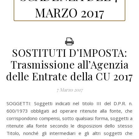
MARZO 2017
SOSTITUTI D’IMPOSTA:
Trasmissione all’Agenzia
delle Entrate della CU 2017
7 Marzo 2017
SOGGETTI:
Soggetti indicati nel titolo III del D.P.R. n.
600/1973 obbligati ad operare ritenute alla fonte, che
corrispondono compensi, sotto qualsiasi forma, soggetti a
ritenute alla fonte secondo le disposizioni dello stesso
Titolo, nonché gli intermediari e gli altri soggetti che