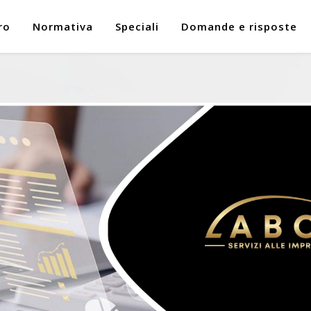
ro
Normativa
Speciali
Domande e risposte