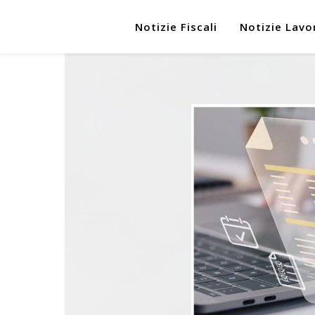
Notizie Fiscali
Notizie Lavo