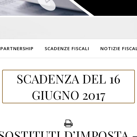
 PARTNERSHIP
SCADENZE FISCALI
NOTIZIE FISCAL
SCADENZA DEL 16
GIUGNO 2017
SOSTITUTI D’IMPOSTA 