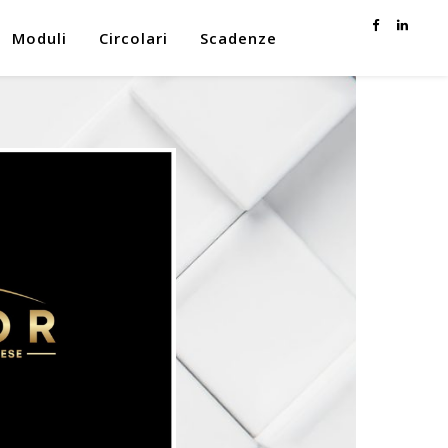
Moduli
Circolari
Scadenze