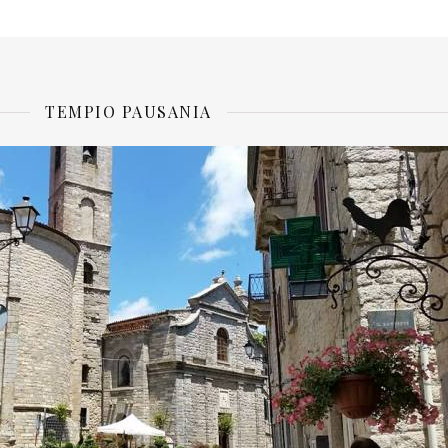
TEMPIO PAUSANIA