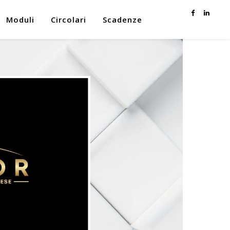
Moduli
Circolari
Scadenze