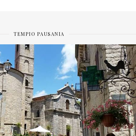
TEMPIO PAUSANIA