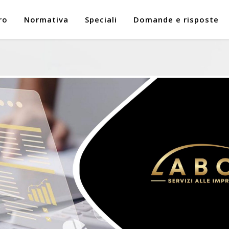
ro
Normativa
Speciali
Domande e risposte