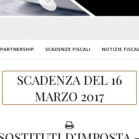
 PARTNERSHIP
SCADENZE FISCALI
NOTIZIE FISCAL
SCADENZA DEL 16
MARZO 2017
SOSTITUTI D’IMPOSTA 