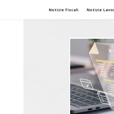
Notizie Fiscali
Notizie Lavo