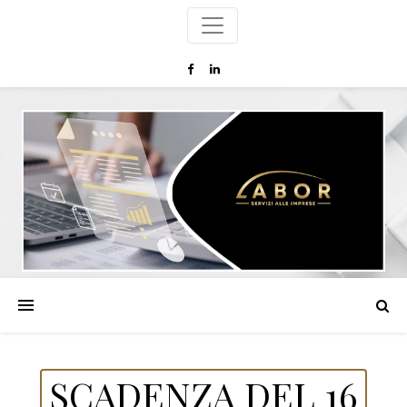
SCADENZA DEL 16