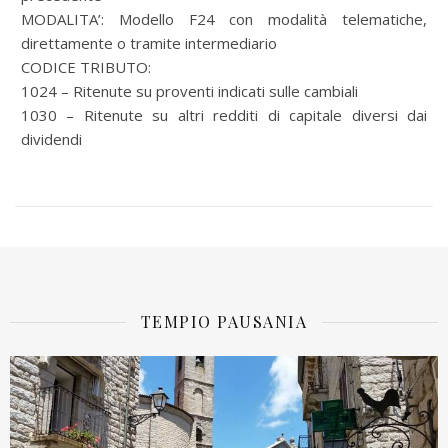
MODALITA’: Modello F24 con modalità telematiche,
direttamente o tramite intermediario
CODICE TRIBUTO:
1024 – Ritenute su proventi indicati sulle cambiali
1030 – Ritenute su altri redditi di capitale diversi dai
dividendi
TEMPIO PAUSANIA