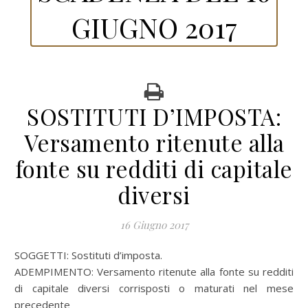
GIUGNO 2017
SOSTITUTI D’IMPOSTA:
Versamento ritenute alla
fonte su redditi di capitale
diversi
16 Giugno 2017
SOGGETTI: Sostituti d’imposta.
ADEMPIMENTO: Versamento ritenute alla fonte su redditi
di capitale diversi corrisposti o maturati nel mese
precedente