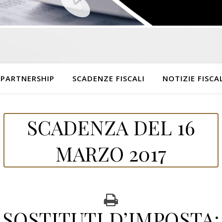
 PARTNERSHIP
SCADENZE FISCALI
NOTIZIE FISCAL
SCADENZA DEL 16
MARZO 2017
SOSTITUTI D’IMPOSTA: