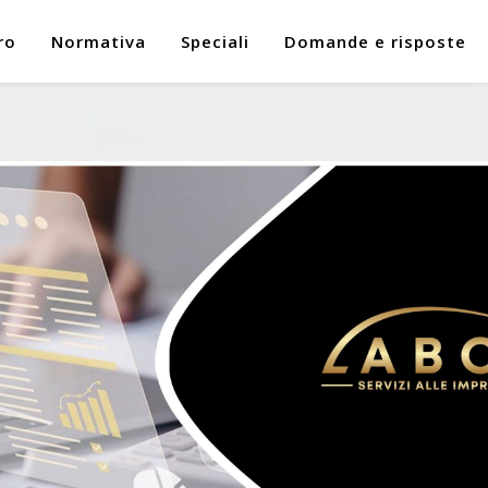
ro
Normativa
Speciali
Domande e risposte