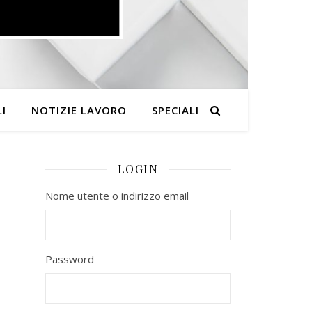
I
NOTIZIE LAVORO
SPECIALI
LOGIN
Nome utente o indirizzo email
Password