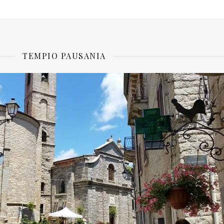
TEMPIO PAUSANIA