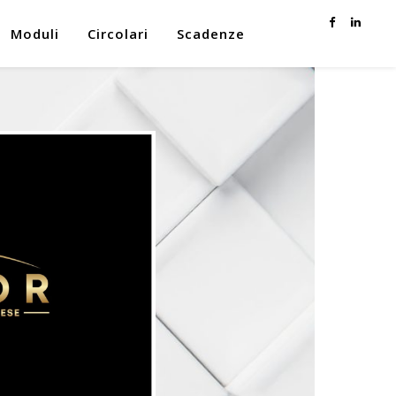
Moduli
Circolari
Scadenze