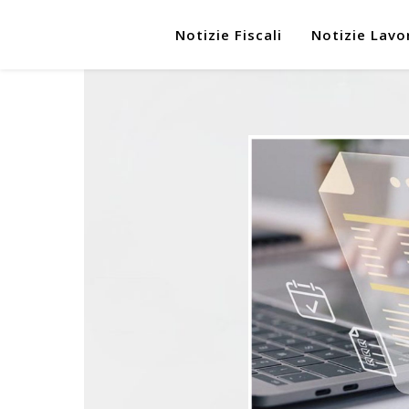
Notizie Fiscali
Notizie Lavo