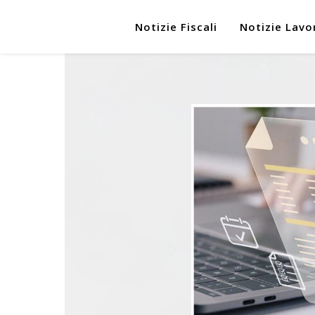
Notizie Fiscali
Notizie Lavo