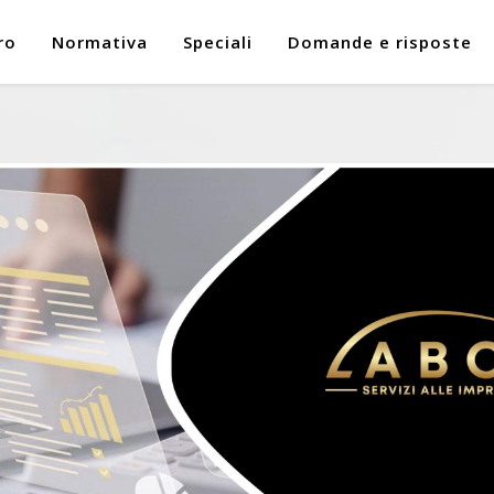
ro
Normativa
Speciali
Domande e risposte