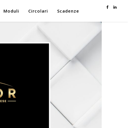
Moduli
Circolari
Scadenze