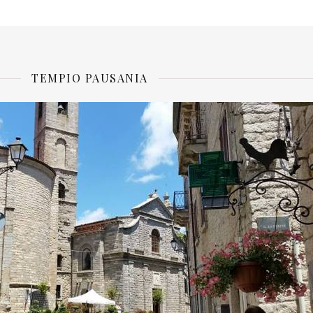
TEMPIO PAUSANIA