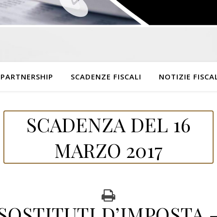
 PARTNERSHIP
SCADENZE FISCALI
NOTIZIE FISCAL
SCADENZA DEL 16
MARZO 2017
SOSTITUTI D’IMPOSTA 