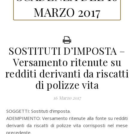
MARZO 2017
SOSTITUTI D’IMPOSTA –
Versamento ritenute su
redditi derivanti da riscatti
di polizze vita
16 Marzo 2017
SOGGETTI: Sostituti d’imposta.
ADEMPIMENTO: Versamento ritenute alla fonte su redditi
derivanti da riscatti di polizze vita corrisposti nel mese
precedente.