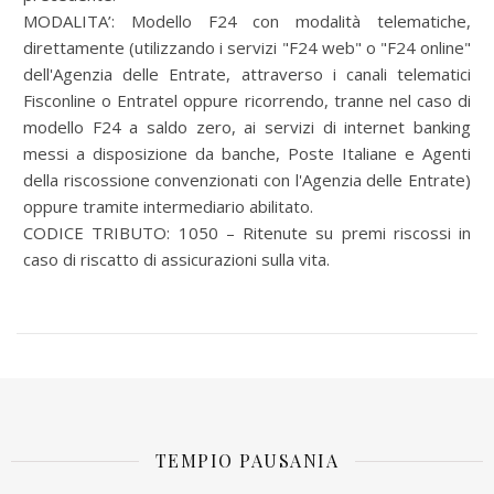
MODALITA’:
Modello F24 con modalità telematiche,
direttamente (utilizzando i servizi "F24 web" o "F24 online"
dell'Agenzia delle Entrate, attraverso i canali telematici
Fisconline o Entratel oppure ricorrendo, tranne nel caso di
modello F24 a saldo zero, ai servizi di internet banking
messi a disposizione da banche, Poste Italiane e Agenti
della riscossione convenzionati con l'Agenzia delle Entrate)
oppure tramite intermediario abilitato.
CODICE TRIBUTO: 1050 – Ritenute su premi riscossi in
caso di riscatto di assicurazioni sulla vita.
TEMPIO PAUSANIA