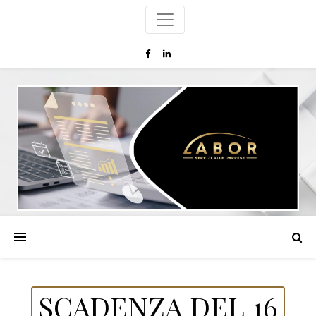
SCADENZA DEL 16