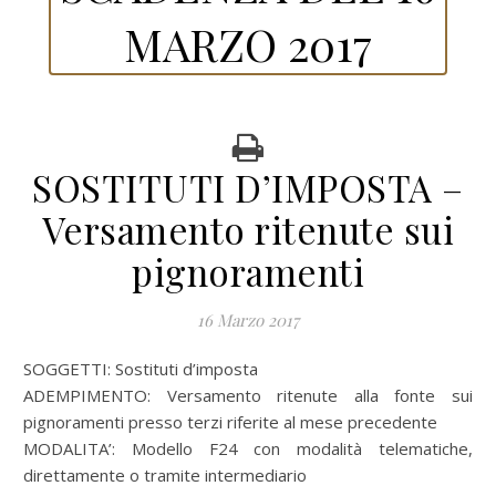
MARZO 2017
SOSTITUTI D’IMPOSTA –
Versamento ritenute sui
pignoramenti
16 Marzo 2017
SOGGETTI: Sostituti d’imposta
ADEMPIMENTO: Versamento ritenute alla fonte sui
pignoramenti presso terzi riferite al mese precedente
MODALITA’: Modello F24 con modalità telematiche,
direttamente o tramite intermediario