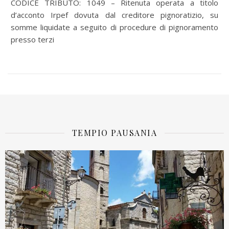
CODICE TRIBUTO: 1049 – Ritenuta operata a titolo
d’acconto Irpef dovuta dal creditore pignoratizio, su
somme liquidate a seguito di procedure di pignoramento
presso terzi
TEMPIO PAUSANIA