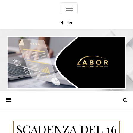
SCADENZA DEL 16