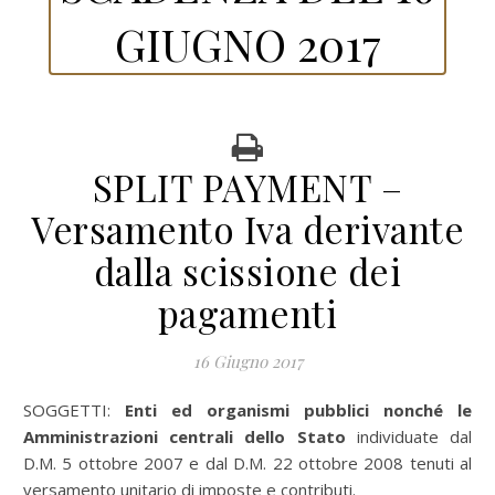
GIUGNO 2017
SPLIT PAYMENT –
Versamento Iva derivante
dalla scissione dei
pagamenti
16 Giugno 2017
SOGGETTI:
Enti ed organismi pubblici nonché le
Amministrazioni centrali dello Stato
individuate dal
D.M. 5 ottobre 2007 e dal D.M. 22 ottobre 2008 tenuti al
versamento unitario di imposte e contributi.